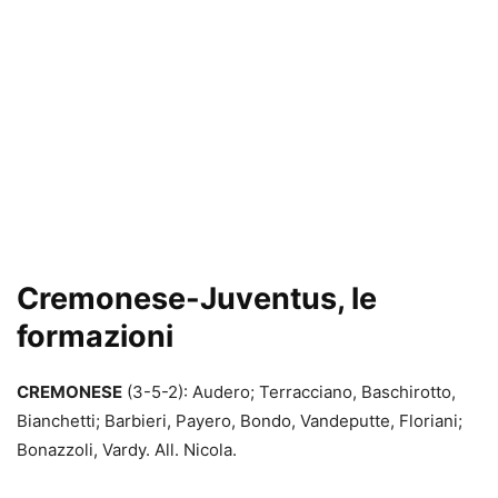
Cremonese-Juventus, le
formazioni
CREMONESE
(3-5-2): Audero; Terracciano, Baschirotto,
Bianchetti; Barbieri, Payero, Bondo, Vandeputte, Floriani;
Bonazzoli, Vardy. All. Nicola.