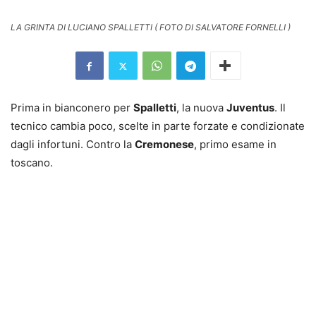
LA GRINTA DI LUCIANO SPALLETTI ( FOTO DI SALVATORE FORNELLI )
Prima in bianconero per
Spalletti
, la nuova
Juventus
. Il
tecnico cambia poco, scelte in parte forzate e condizionate
dagli infortuni. Contro la
Cremonese
, primo esame in
toscano.