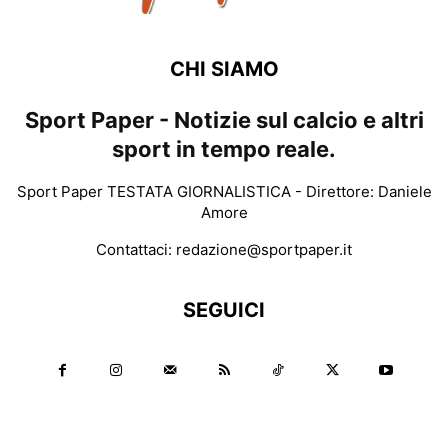
CHI SIAMO
Sport Paper - Notizie sul calcio e altri
sport in tempo reale.
Sport Paper TESTATA GIORNALISTICA - Direttore: Daniele
Amore
Contattaci:
redazione@sportpaper.it
SEGUICI