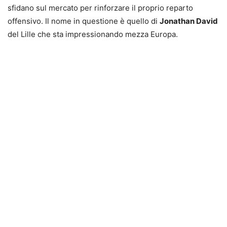
sfidano sul mercato per rinforzare il proprio reparto
offensivo. Il nome in questione è quello di
Jonathan David
del Lille che sta impressionando mezza Europa.