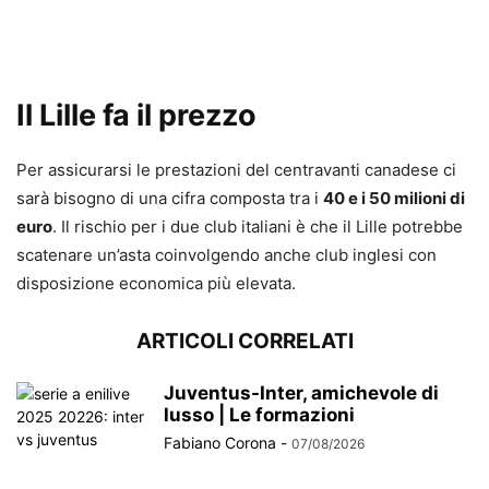
Il Lille fa il prezzo
Per assicurarsi le prestazioni del centravanti canadese ci
sarà bisogno di una cifra composta tra i
40 e i 50 milioni di
euro
. Il rischio per i due club italiani è che il Lille potrebbe
scatenare un’asta coinvolgendo anche club inglesi con
disposizione economica più elevata.
ARTICOLI CORRELATI
Juventus-Inter, amichevole di
lusso | Le formazioni
Fabiano Corona
-
07/08/2026