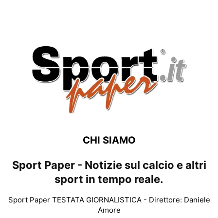
CHI SIAMO
Sport Paper - Notizie sul calcio e altri
sport in tempo reale.
Sport Paper TESTATA GIORNALISTICA - Direttore: Daniele
Amore