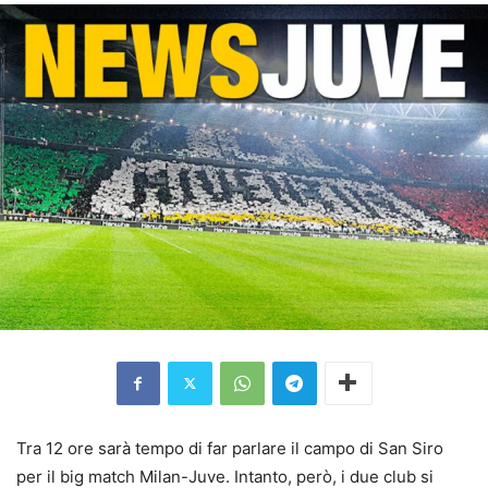
Tra 12 ore sarà tempo di far parlare il campo di San Siro
per il big match Milan-Juve. Intanto, però, i due club si