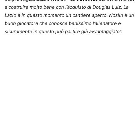
a costruire molto bene con l’acquisto di Douglas Luiz. La
Lazio è in questo momento un cantiere aperto. Noslin è un
buon giocatore che conosce benissimo l’allenatore e
sicuramente in questo può partire già avvantaggiato”.