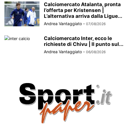
Calciomercato Atalanta, pronta
l’offerta per Kristensen |
L’alternativa arriva dalla Ligue...
Andrea Vantaggiato
-
07/08/2026
Calciomercato Inter, ecco le
richieste di Chivu | Il punto sul...
Andrea Vantaggiato
-
06/08/2026