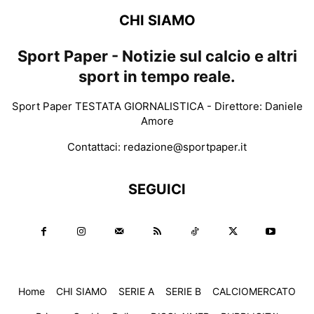
CHI SIAMO
Sport Paper - Notizie sul calcio e altri
sport in tempo reale.
Sport Paper TESTATA GIORNALISTICA - Direttore: Daniele
Amore
Contattaci:
redazione@sportpaper.it
SEGUICI
Home
CHI SIAMO
SERIE A
SERIE B
CALCIOMERCATO