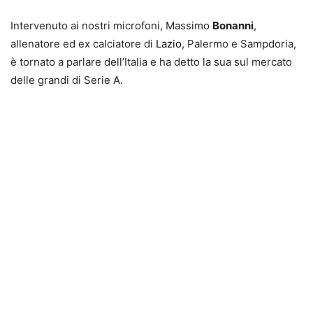
Intervenuto ai nostri microfoni, Massimo
Bonanni
,
allenatore ed ex calciatore di
Lazio
, Palermo e Sampdoria,
è tornato a parlare dell’Italia e ha detto la sua sul mercato
delle grandi di Serie A.