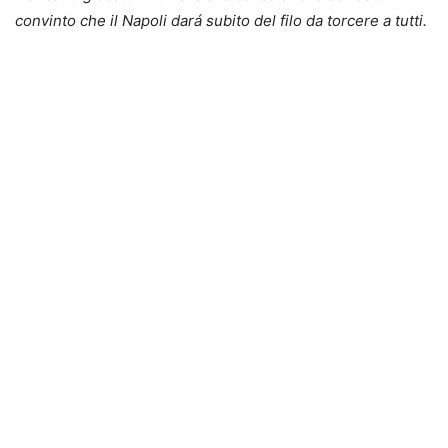
convinto che il Napoli dará subito del filo da torcere a tutti.