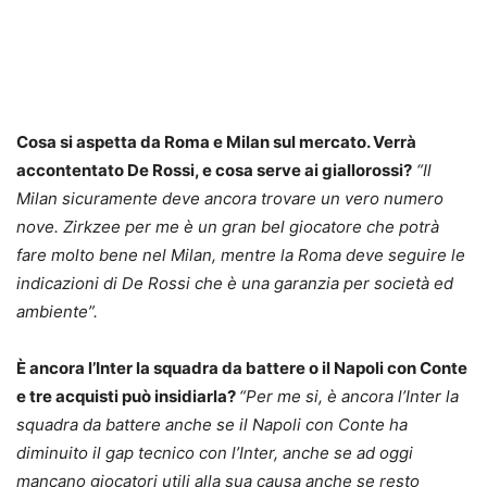
Cosa si aspetta da Roma e Milan sul mercato. Verrà
accontentato De Rossi, e cosa serve ai giallorossi?
“Il
Milan sicuramente deve ancora trovare un vero numero
nove. Zirkzee per me è un gran bel giocatore che potrà
fare molto bene nel Milan, mentre la Roma deve seguire le
indicazioni di De Rossi che è una garanzia per società ed
ambiente”.
È ancora l’Inter la squadra da battere o il Napoli con Conte
e tre acquisti può insidiarla?
“Per me si, è ancora l’Inter la
squadra da battere anche se il Napoli con Conte ha
diminuito il gap tecnico con l’Inter, anche se ad oggi
mancano giocatori utili alla sua causa anche se resto