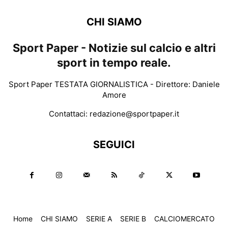
CHI SIAMO
Sport Paper - Notizie sul calcio e altri
sport in tempo reale.
Sport Paper TESTATA GIORNALISTICA - Direttore: Daniele
Amore
Contattaci:
redazione@sportpaper.it
SEGUICI
Home
CHI SIAMO
SERIE A
SERIE B
CALCIOMERCATO