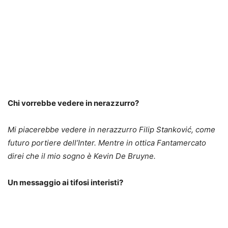
Chi vorrebbe vedere in nerazzurro?
Mi piacerebbe vedere in nerazzurro Filip Stanković, come
futuro portiere dell’Inter. Mentre in ottica Fantamercato
direi che il mio sogno è Kevin De Bruyne.
Un messaggio ai tifosi interisti?