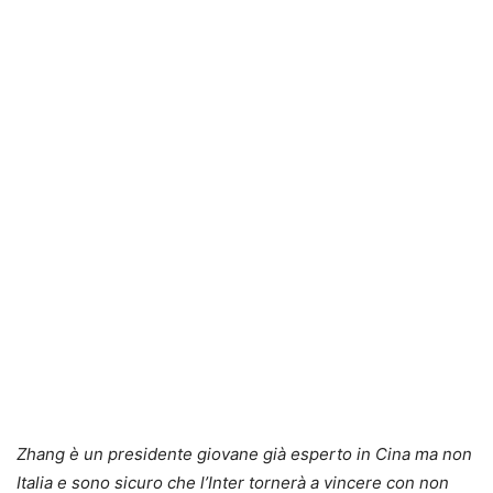
Zhang è un presidente giovane già esperto in Cina ma non
Italia e sono sicuro che l’Inter tornerà a vincere con non