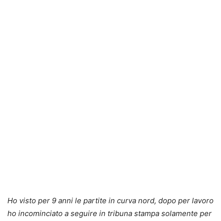
Ho visto per 9 anni le partite in curva nord, dopo per lavoro
ho incominciato a seguire in tribuna stampa solamente per