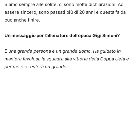
Siamo sempre alle solite, ci sono molte dichiarazioni. Ad
essere sincero, sono passati più di 20 anni e questa faida
può anche finire.
Un messaggio per l’allenatore dell’epoca Gigi Simoni?
È una grande persona e un grande uomo. Ha guidato in
maniera favolosa la squadra alla vittoria della Coppa Uefa e
per me è e resterà un grande.