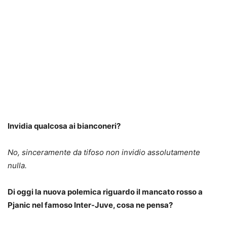
Invidia qualcosa ai bianconeri?
No, sinceramente da tifoso non invidio assolutamente
nulla.
Di oggi la nuova polemica riguardo il mancato rosso a
Pjanic nel famoso Inter-Juve, cosa ne pensa?