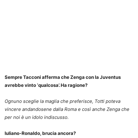
Sempre Tacconi afferma che Zenga con la Juventus
avrebbe vinto ‘qualcosa’. Ha ragione?
Ognuno sceglie la maglia che preferisce, Totti poteva
vincere andandosene dalla Roma e così anche Zenga che
per noi è un idolo indiscusso.
Iuliano-Ronaldo, brucia ancora?