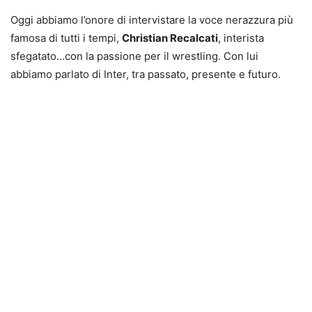
Oggi abbiamo l’onore di intervistare la voce nerazzura più
famosa di tutti i tempi,
Christian Recalcati
, interista
sfegatato…con la passione per il wrestling. Con lui
abbiamo parlato di Inter, tra passato, presente e futuro.