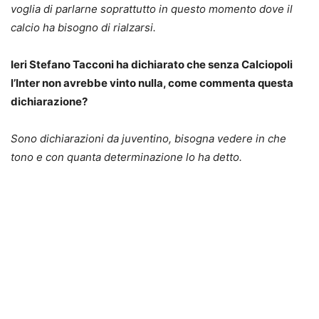
voglia di parlarne soprattutto in questo momento dove il
calcio ha bisogno di rialzarsi.
Ieri Stefano Tacconi ha dichiarato che senza Calciopoli
l’Inter non avrebbe vinto nulla, come commenta questa
dichiarazione?
Sono dichiarazioni da juventino, bisogna vedere in che
tono e con quanta determinazione lo ha detto.