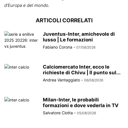
d’Europa e del mondo.
ARTICOLI CORRELATI
Juventus-Inter, amichevole di
lusso | Le formazioni
Fabiano Corona
-
07/08/2026
Calciomercato Inter, ecco le
richieste di Chivu | Il punto sul...
Andrea Vantaggiato
-
06/08/2026
Milan-Inter, le probabili
formazioni e dove vederla in TV
Salvatore Ciotta
-
05/08/2026