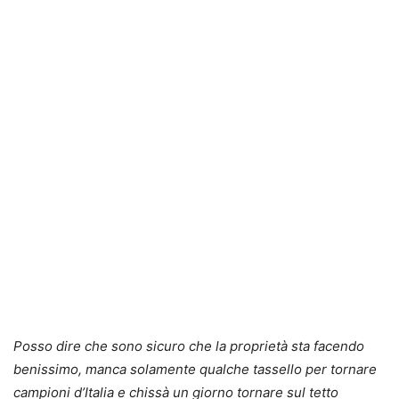
Posso dire che sono sicuro che la proprietà sta facendo
benissimo, manca solamente qualche tassello per tornare
campioni d’Italia e chissà un giorno tornare sul tetto