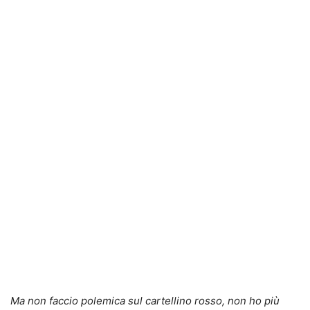
Ma non faccio polemica sul cartellino rosso, non ho più