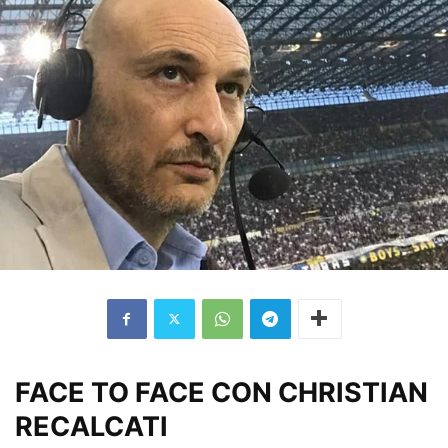
FACE TO FACE CON CHRISTIAN
RECALCATI