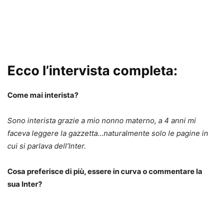
Ecco l’intervista completa:
Come mai interista?
Sono interista grazie a mio nonno materno, a 4 anni mi
faceva leggere la gazzetta…naturalmente solo le pagine in
cui si parlava dell’Inter.
Cosa preferisce di più, essere in curva o commentare la
sua Inter?