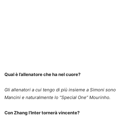
Qual è l’allenatore che ha nel cuore?
Gli allenatori a cui tengo di più insieme a Simoni sono
Mancini e naturalmente lo “Special One” Mourinho.
Con Zhang l’Inter tornerà vincente?