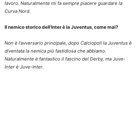
lavoro. Naturalmente mi fa sempre piacere guardare la
Curva Nord.
Il nemico storico dell’Inter è la Juventus, come mai?
Non è l’avversario principale, dopo Calciopoli la Juventus è
diventata la nemica più fastidiosa che abbiamo.
Naturalmente è fantastico il fascino del Derby, ma Juve-
Inter è Juve-Inter.