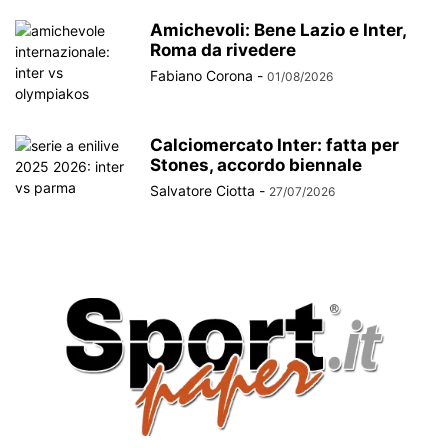
Amichevoli: Bene Lazio e Inter,
Roma da rivedere
Fabiano Corona
-
01/08/2026
Calciomercato Inter: fatta per
Stones, accordo biennale
Salvatore Ciotta
-
27/07/2026