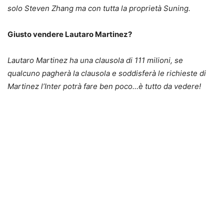
solo Steven Zhang ma con tutta la proprietà Suning.
Giusto vendere Lautaro Martinez?
Lautaro Martinez ha una clausola di 111 milioni, se
qualcuno pagherà la clausola e soddisferà le richieste di
Martinez l’Inter potrà fare ben poco…è tutto da vedere!