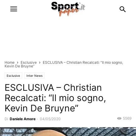
Home
Esclusive
ESCLUSIVA – Christian Recalcati: “Il mio sogno,
Kevin De Bruyne”
Esclusive
Inter News
ESCLUSIVA – Christian
Recalcati: “Il mio sogno,
Kevin De Bruyne”
5569
Di
Daniele Amore
-
04/05/2020