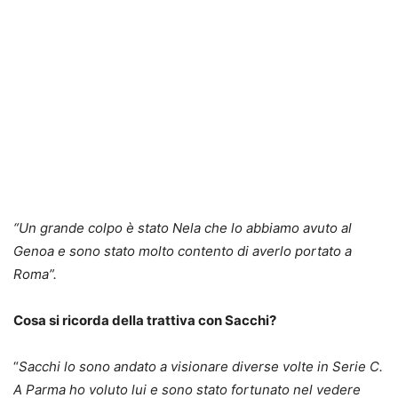
“Un grande colpo è stato Nela che lo abbiamo avuto al
Genoa e sono stato molto contento di averlo portato a
Roma”.
Cosa si ricorda della trattiva con Sacchi?
“
Sacchi lo sono andato a visionare diverse volte in Serie C.
A Parma ho voluto lui e sono stato fortunato nel vedere