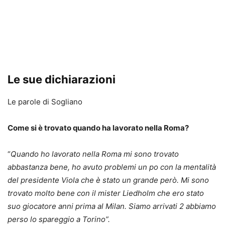
Le sue dichiarazioni
Le parole di Sogliano
Come si è trovato quando ha lavorato nella Roma?
“
Quando ho lavorato nella Roma mi sono trovato
abbastanza bene, ho avuto problemi un po con la mentalità
del presidente Viola che è stato un grande però. Mi sono
trovato molto bene con il mister Liedholm che ero stato
suo giocatore anni prima al Milan. Siamo arrivati 2 abbiamo
perso lo spareggio a Torino”.