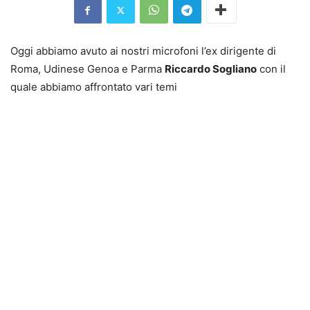
Oggi abbiamo avuto ai nostri microfoni l’ex dirigente di
Roma, Udinese Genoa e Parma
Riccardo Sogliano
con il
quale abbiamo affrontato vari temi