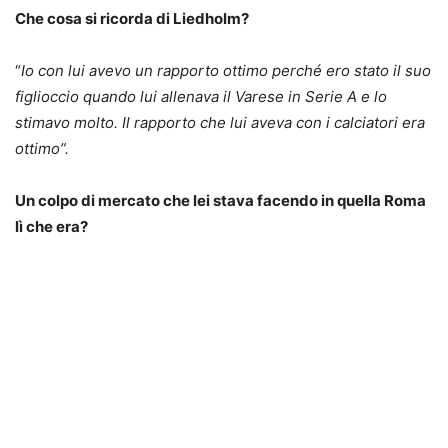
Che cosa si ricorda di Liedholm?
“
Io con lui avevo un rapporto ottimo perché ero stato il suo
figlioccio quando lui allenava il Varese in Serie A e lo
stimavo molto. Il rapporto che lui aveva con i calciatori era
ottimo”.
Un colpo di mercato che lei stava facendo in quella Roma
lì che era?