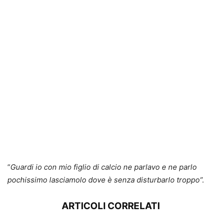
“
Guardi io con mio figlio di calcio ne parlavo e ne parlo
pochissimo lasciamolo dove è senza disturbarlo troppo”.
ARTICOLI CORRELATI