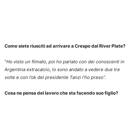
Come siete riusciti ad arrivare a Crespo dal River Plate?
“
Ho visto un filmato, poi ho parlato con dei conoscenti in
Argentina extracalcio, lo sono andato a vedere due tre
volte e con l’ok del presidente Tanzi l’ho preso”.
Cosa ne pensa del lavoro che sta facendo suo figlio?