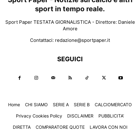
sport in tempo reale.
Sport Paper TESTATA GIORNALISTICA - Direttore: Daniele
Amore
Contattaci:
redazione@sportpaper.it
SEGUICI
Home
CHI SIAMO
SERIE A
SERIE B
CALCIOMERCATO
Privacy Cookies Policy
DISCLAIMER
PUBBLICITA’
DIRETTA
COMPARATORE QUOTE
LAVORA CON NOI