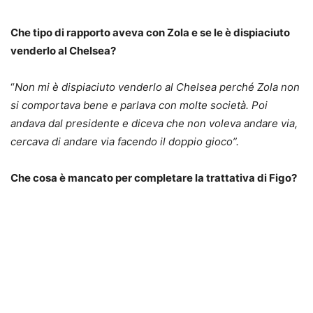
Che tipo di rapporto aveva con Zola e se le è dispiaciuto
venderlo al Chelsea?
“
Non mi è dispiaciuto venderlo al Chelsea perché Zola non
si comportava bene e parlava con molte società. Poi
andava dal presidente e diceva che non voleva andare via,
cercava di andare via facendo il doppio gioco”.
Che cosa è mancato per completare la trattativa di Figo?