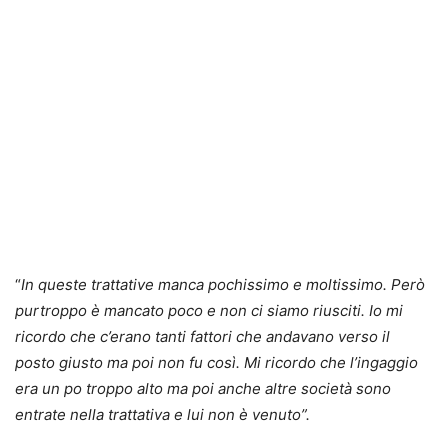
“
In queste trattative manca pochissimo e moltissimo. Però
purtroppo è mancato poco e non ci siamo riusciti. Io mi
ricordo che c’erano tanti fattori che andavano verso il
posto giusto ma poi non fu così. Mi ricordo che l’ingaggio
era un po troppo alto ma poi anche altre società sono
entrate nella trattativa e lui non è venuto”.