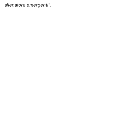
allenatore emergenti”.