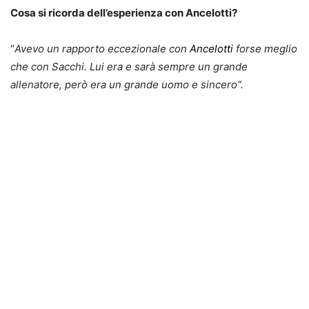
Cosa si ricorda dell’esperienza con Ancelotti?
“
Avevo un rapporto eccezionale con
Ancelotti
forse meglio
che con Sacchi. Lui era e sarà sempre un grande
allenatore, però era un grande uomo e sincero”.