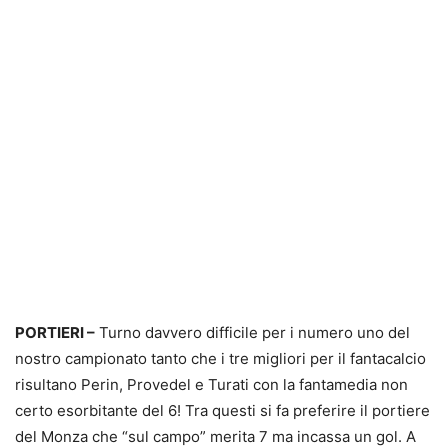
PORTIERI –
Turno davvero difficile per i numero uno del
nostro campionato tanto che i tre migliori per il fantacalcio
risultano Perin, Provedel e Turati con la fantamedia non
certo esorbitante del 6! Tra questi si fa preferire il portiere
del Monza che “sul campo” merita 7 ma incassa un gol. A