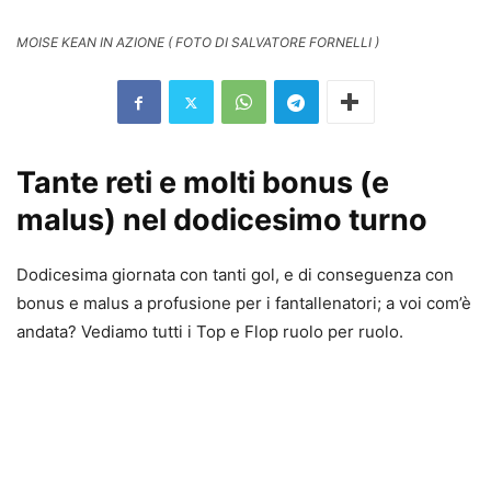
MOISE KEAN IN AZIONE ( FOTO DI SALVATORE FORNELLI )
Tante reti e molti bonus (e
malus) nel dodicesimo turno
Dodicesima giornata con tanti gol, e di conseguenza con
bonus e malus a profusione per i fantallenatori; a voi com’è
andata? Vediamo tutti i Top e Flop ruolo per ruolo.