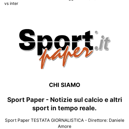
CHI SIAMO
Sport Paper - Notizie sul calcio e altri
sport in tempo reale.
Sport Paper TESTATA GIORNALISTICA - Direttore: Daniele
Amore