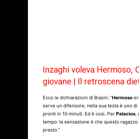
Inzaghi voleva Hermoso, O
giovane | Il retroscena die
Ecco le dichiarazioni di Biasin: “
Hermoso
er
serve un difensore, nella sua testa è uno di
pronti in 10 minuti. Ed è così. Per
Palacios
,
tempo: la sensazione è che questo ragazzo 
presto.”