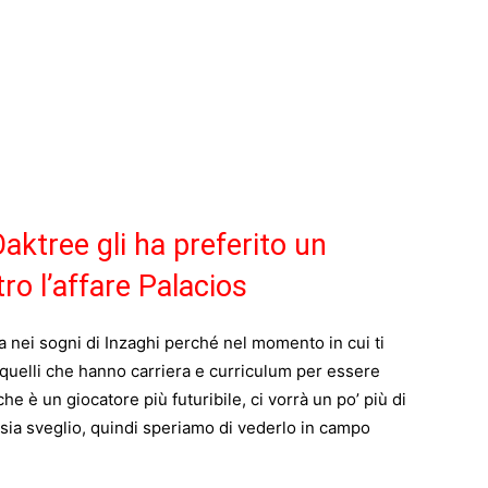
aktree gli ha preferito un
tro l’affare Palacios
a nei sogni di Inzaghi perché nel momento in cui ti
 quelli che hanno carriera e curriculum per essere
 che è un giocatore più futuribile, ci vorrà un po’ più di
sia sveglio, quindi speriamo di vederlo in campo