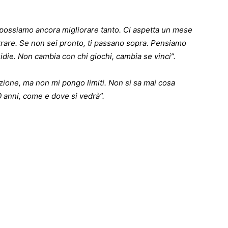
, possiamo ancora migliorare tanto. Ci aspetta un mese
rare. Se non sei pronto, ti passano sopra. Pensiamo
nsidie. Non cambia con chi giochi, cambia se vinci”.
zione, ma non mi pongo limiti. Non si sa mai cosa
0 anni, come e dove si vedrà”.