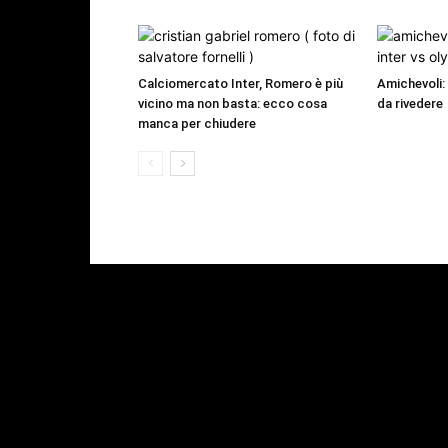
Calciomercato Inter, Romero è più
Amichevoli:
vicino ma non basta: ecco cosa
da rivedere
manca per chiudere