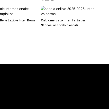
 Bene Lazio e Inter, Roma
Calciomercato Inter: fatta per
Stones, accordo biennale