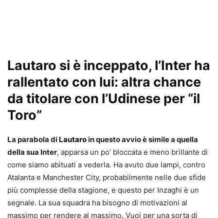
Lautaro si è inceppato, l’Inter ha
rallentato con lui: altra chance
da titolare con l’Udinese per “il
Toro”
La parabola di
Lautaro
in questo avvio è simile a quella
della sua Inter
, apparsa un po’ bloccata e meno brillante di
come siamo abituati a vederla. Ha avuto due lampi, contro
Atalanta e Manchester City, probabilmente nelle due sfide
più complesse della stagione, e questo per Inzaghi è un
segnale. La sua squadra ha bisogno di motivazioni al
massimo per rendere al massimo. Vuoi per una sorta di