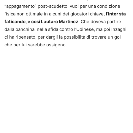
“appagamento” post-scudetto, vuoi per una condizione
fisica non ottimale in alcuni dei giocatori chiave,
l’Inter sta
faticando, e così Lautaro Martinez
. Che doveva partire
dalla panchina, nella sfida contro l’Udinese, ma poi Inzaghi
ci ha ripensato, per dargli la possibilità di trovare un gol
che per lui sarebbe ossigeno.