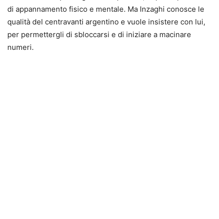
di appannamento fisico e mentale. Ma Inzaghi conosce le
qualità del centravanti argentino e vuole insistere con lui,
per permettergli di sbloccarsi e di iniziare a macinare
numeri.