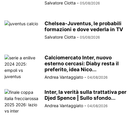
Salvatore Ciotta
-
05/08/2026
Chelsea-Juventus, le probabili
formazioni e dove vederla in TV
Salvatore Ciotta
-
05/08/2026
Calciomercato Inter, nuovo
esterno cercasi: Diaby resta il
preferito, idea Nico...
Andrea Vantaggiato
-
04/08/2026
Inter, la verità sulla trattativa per
Djed Spence | Sullo sfondo...
Andrea Vantaggiato
-
04/08/2026