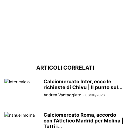
ARTICOLI CORRELATI
Calciomercato Inter, ecco le
richieste di Chivu | Il punto sul...
Andrea Vantaggiato
-
06/08/2026
Calciomercato Roma, accordo
con l’Atletico Madrid per Molina |
Tutti i...