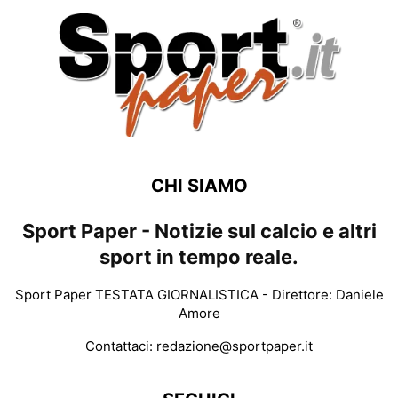
CHI SIAMO
Sport Paper - Notizie sul calcio e altri
sport in tempo reale.
Sport Paper TESTATA GIORNALISTICA - Direttore: Daniele
Amore
Contattaci:
redazione@sportpaper.it