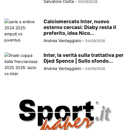
Salvatore Ciotta
-
05/08/2026
Calciomercato Inter, nuovo
esterno cercasi: Diaby resta il
preferito, idea Nico...
Andrea Vantaggiato
-
04/08/2026
Inter, la verità sulla trattativa per
Djed Spence | Sullo sfondo...
Andrea Vantaggiato
-
04/08/2026