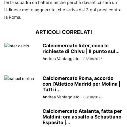
lei la squadra da battere anche perchè davanti ci sarà un
Udinese molto agguerrito, che arriva dai 3 gol presi contro
la Roma.
ARTICOLI CORRELATI
Calciomercato Inter, ecco le
richieste di Chivu | Il punto sul...
Andrea Vantaggiato
-
06/08/2026
Calciomercato Roma, accordo
con l’Atletico Madrid per Molina |
Tutti i...
Andrea Vantaggiato
-
06/08/2026
Calciomercato Atalanta, fatta per
Maldini: ora assalto a Sebastiano
Esposito |...