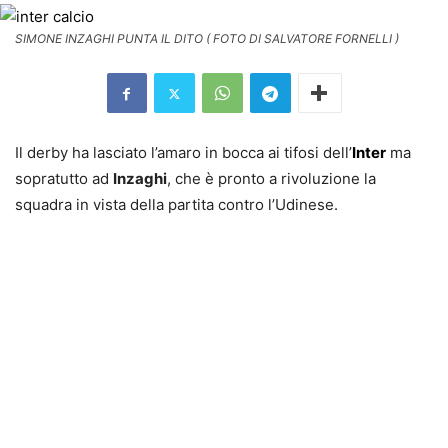
SIMONE INZAGHI PUNTA IL DITO ( FOTO DI SALVATORE FORNELLI )
Il derby ha lasciato l’amaro in bocca ai tifosi dell’
Inter
ma
sopratutto ad
Inzaghi
, che è pronto a rivoluzione la
squadra in vista della partita contro l’Udinese.