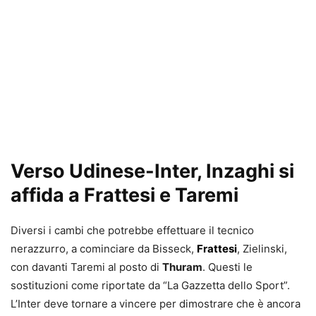
Verso Udinese-Inter, Inzaghi si
affida a Frattesi e Taremi
Diversi i cambi che potrebbe effettuare il tecnico
nerazzurro, a cominciare da Bisseck,
Frattesi
, Zielinski,
con davanti Taremi al posto di
Thuram
. Questi le
sostituzioni come riportate da “La Gazzetta dello Sport”.
L’Inter deve tornare a vincere per dimostrare che è ancora