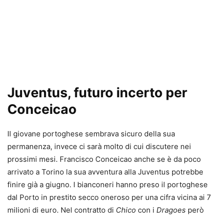
Juventus, futuro incerto per
Conceicao
Il giovane portoghese sembrava sicuro della sua
permanenza, invece ci sarà molto di cui discutere nei
prossimi mesi. Francisco Conceicao anche se è da poco
arrivato a Torino la sua avventura alla Juventus potrebbe
finire già a giugno. I bianconeri hanno preso il portoghese
dal Porto in prestito secco oneroso per una cifra vicina ai 7
milioni di euro. Nel contratto di
Chico
con i
Dragoes
però