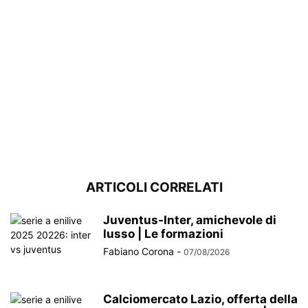
ARTICOLI CORRELATI
Juventus-Inter, amichevole di
lusso | Le formazioni
Fabiano Corona
-
07/08/2026
Calciomercato Lazio, offerta della