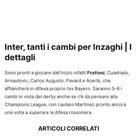
Inter, tanti i cambi per Inzaghi | I
dettagli
Sono pronti a giocare dall’inizio infatti
Frattesi
, Cuadrado,
Arnautovic, Carlos Augusto, Pavard e Acerbi, che
affiancherà in difesa proprio l’ex Bayern. Saranno 5-6 i
cambi in vista del derby anche se c’è da pensare alla
Champions League, con Lautaro Martinez pronto ancora
una volta a superare la difesa rossonera.
ARTICOLI CORRELATI