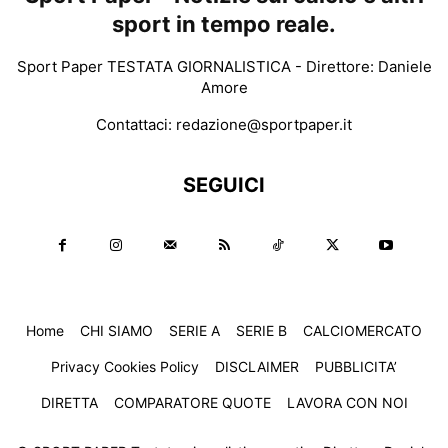
sport in tempo reale.
Sport Paper TESTATA GIORNALISTICA - Direttore: Daniele
Amore
Contattaci:
redazione@sportpaper.it
SEGUICI
Home
CHI SIAMO
SERIE A
SERIE B
CALCIOMERCATO
Privacy Cookies Policy
DISCLAIMER
PUBBLICITA’
DIRETTA
COMPARATORE QUOTE
LAVORA CON NOI