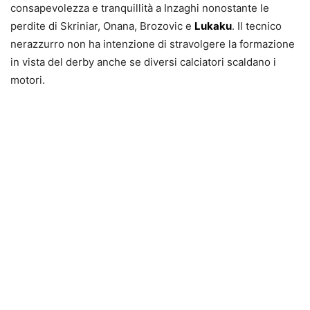
consapevolezza e tranquillità a Inzaghi nonostante le
perdite di Skriniar, Onana, Brozovic e
Lukaku
. Il tecnico
nerazzurro non ha intenzione di stravolgere la formazione
in vista del derby anche se diversi calciatori scaldano i
motori.