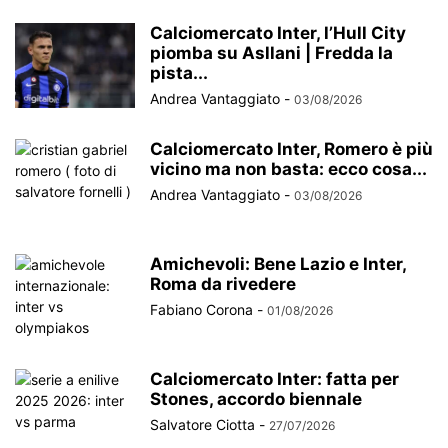
Calciomercato Inter, l’Hull City
piomba su Asllani | Fredda la
pista...
Andrea Vantaggiato
-
03/08/2026
Calciomercato Inter, Romero è più
vicino ma non basta: ecco cosa...
Andrea Vantaggiato
-
03/08/2026
Amichevoli: Bene Lazio e Inter,
Roma da rivedere
Fabiano Corona
-
01/08/2026
Calciomercato Inter: fatta per
Stones, accordo biennale
Salvatore Ciotta
-
27/07/2026