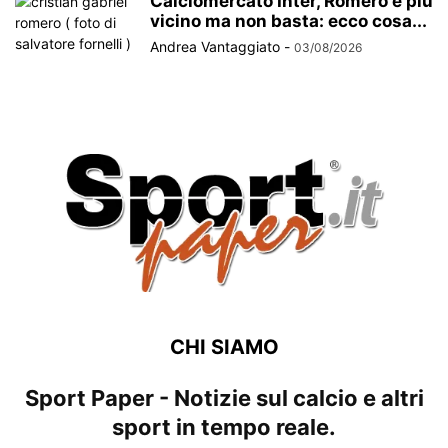
Calciomercato Inter, Romero è più
vicino ma non basta: ecco cosa...
Andrea Vantaggiato
-
03/08/2026
CHI SIAMO
Sport Paper - Notizie sul calcio e altri
sport in tempo reale.