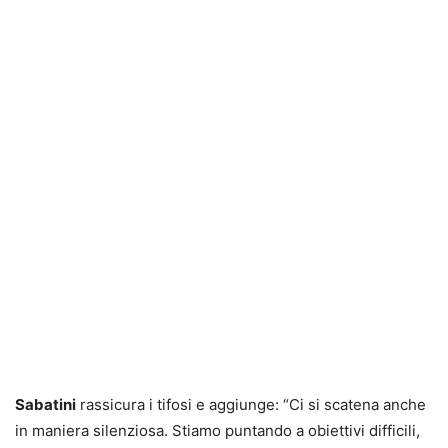
Sabatini
rassicura i tifosi e aggiunge: “Ci si scatena anche
in maniera silenziosa. Stiamo puntando a obiettivi difficili,