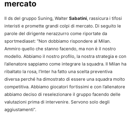
mercato
Il ds del gruppo Suning, Walter
Sabatini
, rassicura i tifosi
interisti e promette grandi colpi di mercato. Di seguito le
parole del dirigente nerazzurro come riportate da
sportmediaset: “Non dobbiamo rispondere al Milan.
Ammiro quello che stanno facendo, ma non è il nostro
modello. Abbiamo il nostro profilo, la nostra strategia e con
l’allenatore sappiamo come integrare la squadra. Il Milan ha
ribaltato la rosa, l’Inter ha fatto una scelta preventiva
diversa perché ha dimostrato di essere una squadra molto
competitiva. Abbiamo giocatori fortissimi e con l’allenatore
abbiamo deciso di reselezionare il gruppo facendo delle
valutazioni prima di intervenire. Servono solo degli
aggiustamenti”.