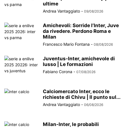
ultime
Andrea Vantaggiato
-
09/08/2026
Amichevoli: Sorride l’Inter, Juve
da rivedere. Perdono Roma e
Milan
Francesco Mario Fontana
-
08/08/2026
Juventus-Inter, amichevole di
lusso | Le formazioni
Fabiano Corona
-
07/08/2026
Calciomercato Inter, ecco le
richieste di Chivu | Il punto sul...
Andrea Vantaggiato
-
06/08/2026
Milan-Inter, le probabili