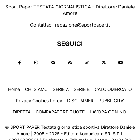
Sport Paper TESTATA GIORNALISTICA - Direttore: Daniele
Amore
Contattaci:
redazione@sportpaper.it
SEGUICI
Home
CHI SIAMO
SERIE A
SERIE B
CALCIOMERCATO
Privacy Cookies Policy
DISCLAIMER
PUBBLICITA’
DIRETTA
COMPARATORE QUOTE
LAVORA CON NOI
© SPORT PAPER Testata giornalistica sportiva Direttore Daniele
Amore | 2005 - 2026 - Editore Komunicare SRLS P.I.