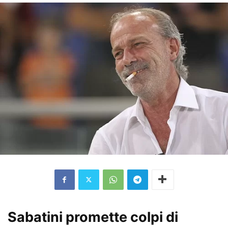
Sabatini promette colpi di