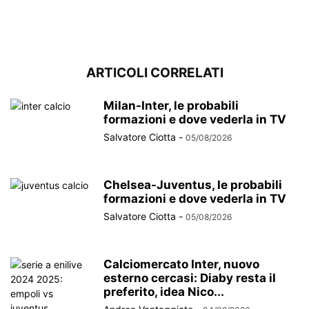
ARTICOLI CORRELATI
Milan-Inter, le probabili
formazioni e dove vederla in TV
Salvatore Ciotta
-
05/08/2026
Chelsea-Juventus, le probabili
formazioni e dove vederla in TV
Salvatore Ciotta
-
05/08/2026
Calciomercato Inter, nuovo
esterno cercasi: Diaby resta il
preferito, idea Nico...