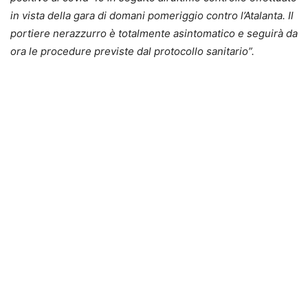
in vista della gara di domani pomeriggio contro l’Atalanta. Il
portiere nerazzurro è totalmente asintomatico e seguirà da
ora le procedure previste dal protocollo sanitario”.