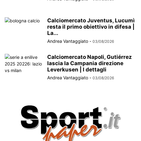
Calciomercato Juventus, Lucumì
resta il primo obiettivo in difesa |
La...
Andrea Vantaggiato
-
03/08/2026
Calciomercato Napoli, Gutiérrez
lascia la Campania direzione
Leverkusen | I dettagli
Andrea Vantaggiato
-
03/08/2026