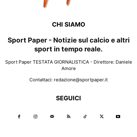
CHI SIAMO
Sport Paper - Notizie sul calcio e altri
sport in tempo reale.
Sport Paper TESTATA GIORNALISTICA - Direttore: Daniele
Amore
Contattaci:
redazione@sportpaper.it
SEGUICI