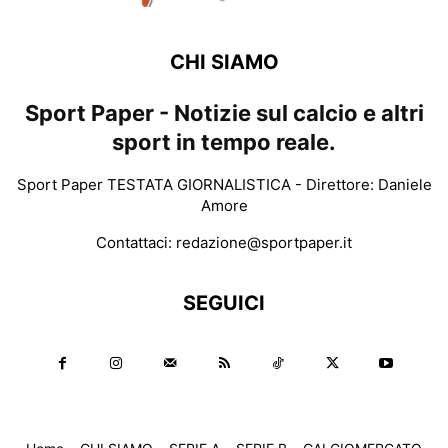
CHI SIAMO
Sport Paper - Notizie sul calcio e altri
sport in tempo reale.
Sport Paper TESTATA GIORNALISTICA - Direttore: Daniele
Amore
Contattaci:
redazione@sportpaper.it
SEGUICI