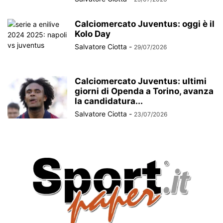
Calciomercato Juventus: oggi è il
Kolo Day
Salvatore Ciotta
-
29/07/2026
Calciomercato Juventus: ultimi
giorni di Openda a Torino, avanza
la candidatura...
Salvatore Ciotta
-
23/07/2026