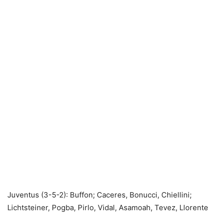
Juventus (3-5-2): Buffon; Caceres, Bonucci, Chiellini;
Lichtsteiner, Pogba, Pirlo, Vidal, Asamoah, Tevez, Llorente