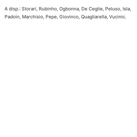
A disp.: Storari, Rubinho, Ogbonna, De Ceglie, Peluso, Isla,
Padoin, Marchisio, Pepe, Giovinco, Quagliarella, Vucinic.