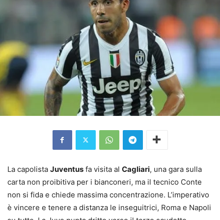
La capolista
Juventus
fa visita al
Cagliari
, una gara sulla
carta non proibitiva per i bianconeri, ma il tecnico Conte
non si fida e chiede massima concentrazione. L’imperativo
è vincere e tenere a distanza le inseguitrici, Roma e Napoli