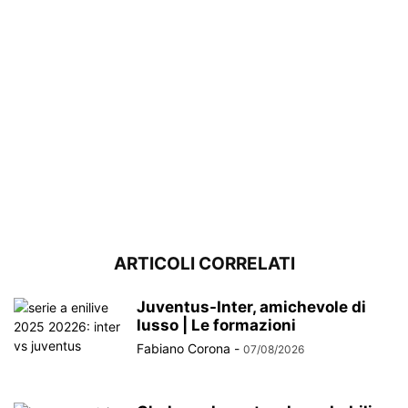
ARTICOLI CORRELATI
Juventus-Inter, amichevole di
lusso | Le formazioni
Fabiano Corona
-
07/08/2026