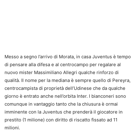
Messo a segno l’arrivo di Morata, in casa Juventus è tempo
di pensare alla difesa e al centrocampo per regalare al
nuovo mister Massimiliano Allegri qualche rinforzo di
qualità. Il nome per la mediana è sempre quello di Pereyra,
centrocampista di proprietà dell’Udinese che da qualche
giorno è entrato anche nell’orbita Inter. I bianconeri sono
comunque in vantaggio tanto che la chiusura è ormai
imminente con la Juventus che prenderà il giocatore in
prestito (1 milione) con diritto di riscatto fissato ad 11
milioni.