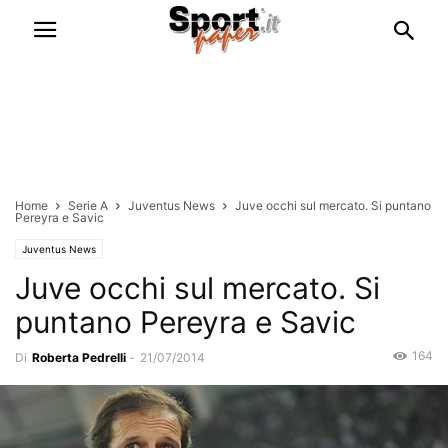
Home
Serie A
Juventus News
Juve occhi sul mercato. Si puntano
Pereyra e Savic
Juventus News
Juve occhi sul mercato. Si
puntano Pereyra e Savic
164
Di
Roberta Pedrelli
-
21/07/2014