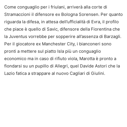
Come conguaglio per i friulani, arriverà alla corte di
Stramaccioni il difensore ex Bologna Sorensen. Per quanto
riguarda la difesa, in attesa dell’ufficialità di Evra, il profilo
che piace è quello di Savic, difensore della Fiorentina che
la Juventus vorrebbe per sopperire all’assenza di Barzagli.
Per il giocatore ex Manchester City, i bianconeri sono
pronti a mettere sul piatto Isla più un conguaglio
economico ma in caso di rifiuto viola, Marotta è pronto a
fiondarsi su un pupillo di Allegri, quel Davide Astori che la
Lazio fatica a strappare al nuovo Cagliari di Giulini.