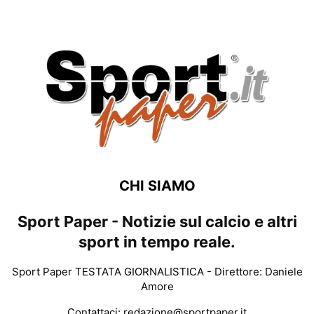
CHI SIAMO
Sport Paper - Notizie sul calcio e altri
sport in tempo reale.
Sport Paper TESTATA GIORNALISTICA - Direttore: Daniele
Amore
Contattaci:
redazione@sportpaper.it