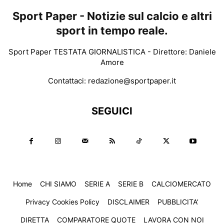
Sport Paper - Notizie sul calcio e altri
sport in tempo reale.
Sport Paper TESTATA GIORNALISTICA - Direttore: Daniele
Amore
Contattaci:
redazione@sportpaper.it
SEGUICI
Home
CHI SIAMO
SERIE A
SERIE B
CALCIOMERCATO
Privacy Cookies Policy
DISCLAIMER
PUBBLICITA’
DIRETTA
COMPARATORE QUOTE
LAVORA CON NOI