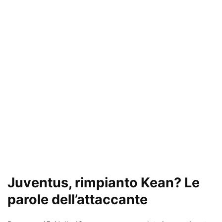
Juventus, rimpianto Kean? Le
parole dell’attaccante