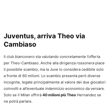
Juventus, arriva Theo via
Cambiaso
Il club
bianconero
sta valutando concretamente l’offerta
per Theo-Cambiaso. Anche alla dirigenza
rossonera
piace
il possibile scambio, ma la Juve lo considera cedibile solo
a fronte di 60 milioni. Lo scambio presenta però diverse
incognite, legate principalmente al valore dei due giocatori
coinvolti e all’eventuale indennizzo economico da versare.
Solo se il Milan offrirà
40 milioni più Theo
Hernandez se
ne potrà parlare.