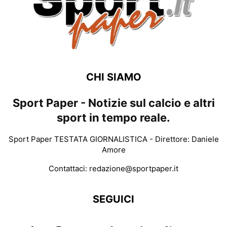
CHI SIAMO
Sport Paper - Notizie sul calcio e altri
sport in tempo reale.
Sport Paper TESTATA GIORNALISTICA - Direttore: Daniele
Amore
Contattaci:
redazione@sportpaper.it
SEGUICI