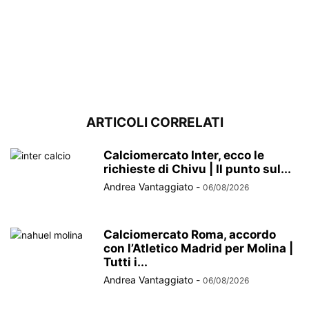
ARTICOLI CORRELATI
Calciomercato Inter, ecco le
richieste di Chivu | Il punto sul...
Andrea Vantaggiato
-
06/08/2026
Calciomercato Roma, accordo
con l’Atletico Madrid per Molina |
Tutti i...
Andrea Vantaggiato
-
06/08/2026