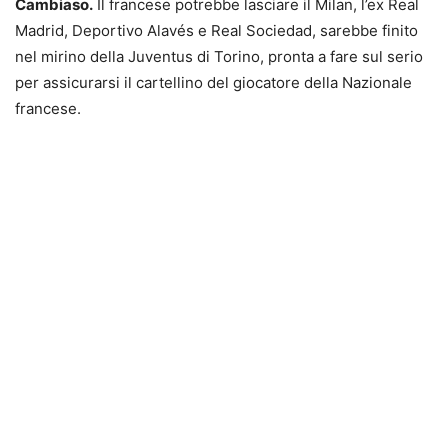
Cambiaso.
Il francese potrebbe lasciare il Milan, l’ex Real
Madrid, Deportivo Alavés e Real Sociedad, sarebbe finito
nel mirino della Juventus di Torino, pronta a fare sul serio
per assicurarsi il cartellino del giocatore della Nazionale
francese.