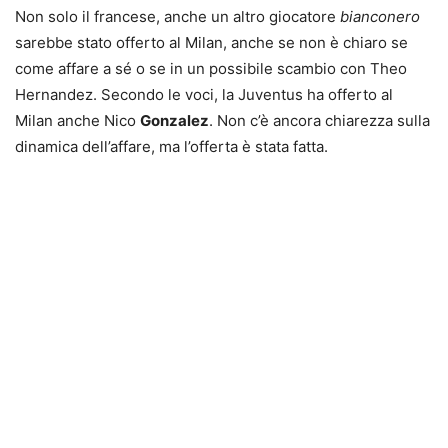
Non solo il francese, anche un altro giocatore
bianconero
sarebbe stato offerto al Milan, anche se non è chiaro se
come affare a sé o se in un possibile scambio con Theo
Hernandez. Secondo le voci, la Juventus ha offerto al
Milan anche Nico
Gonzalez
. Non c’è ancora chiarezza sulla
dinamica dell’affare, ma l’offerta è stata fatta.