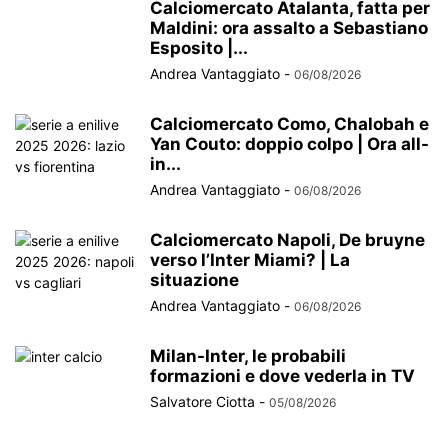
Calciomercato Atalanta, fatta per
Maldini: ora assalto a Sebastiano
Esposito |...
Andrea Vantaggiato
-
06/08/2026
Calciomercato Como, Chalobah e
Yan Couto: doppio colpo | Ora all-
in...
Andrea Vantaggiato
-
06/08/2026
Calciomercato Napoli, De bruyne
verso l’Inter Miami? | La
situazione
Andrea Vantaggiato
-
06/08/2026
Milan-Inter, le probabili
formazioni e dove vederla in TV
Salvatore Ciotta
-
05/08/2026