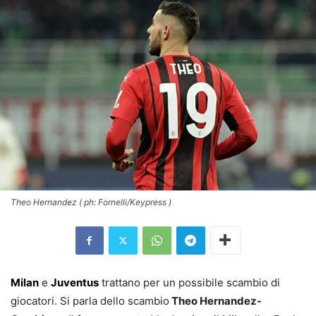
Theo Hernandez ( ph: Fornelli/Keypress )
Milan
e
Juventus
trattano per un possibile scambio di
giocatori. Si parla dello scambio
Theo Hernandez-