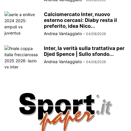
Calciomercato Inter, nuovo
esterno cercasi: Diaby resta il
preferito, idea Nico...
Andrea Vantaggiato
-
04/08/2026
Inter, la verità sulla trattativa per
Djed Spence | Sullo sfondo...
Andrea Vantaggiato
-
04/08/2026