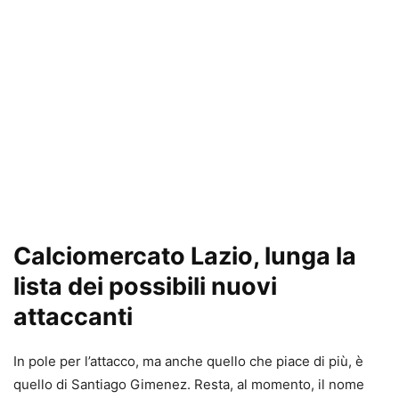
Calciomercato Lazio, lunga la
lista dei possibili nuovi
attaccanti
In pole per l’attacco, ma anche quello che piace di più, è
quello di Santiago Gimenez. Resta, al momento, il nome