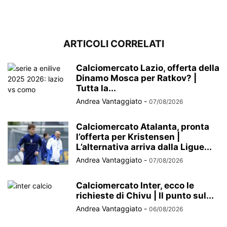
ARTICOLI CORRELATI
Calciomercato Lazio, offerta della
Dinamo Mosca per Ratkov? |
Tutta la...
Andrea Vantaggiato
-
07/08/2026
Calciomercato Atalanta, pronta
l’offerta per Kristensen |
L’alternativa arriva dalla Ligue...
Andrea Vantaggiato
-
07/08/2026
Calciomercato Inter, ecco le
richieste di Chivu | Il punto sul...
Andrea Vantaggiato
-
06/08/2026