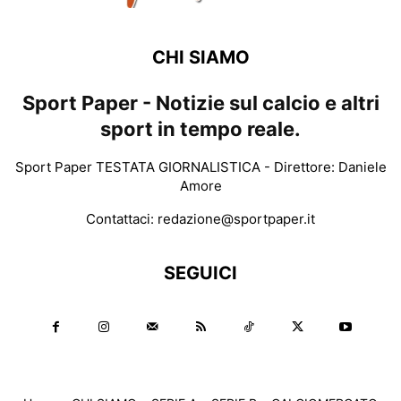
CHI SIAMO
Sport Paper - Notizie sul calcio e altri
sport in tempo reale.
Sport Paper TESTATA GIORNALISTICA - Direttore: Daniele
Amore
Contattaci:
redazione@sportpaper.it
SEGUICI