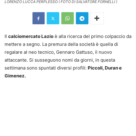
LORENZO LUCCA PERPLESSO ( FOTO DI SALVATORE FORNELLI )
Il
calciomercato Lazio
è alla ricerca del primo colpaccio da
mettere a segno. La premura della società è quella di
regalare al neo tecnico, Gennaro Gattuso, il nuovo
attaccante. Si susseguono nomi da giorni, in questa
settimana sono spuntati diversi profili:
Piccoli, Duran e
Gimenez.