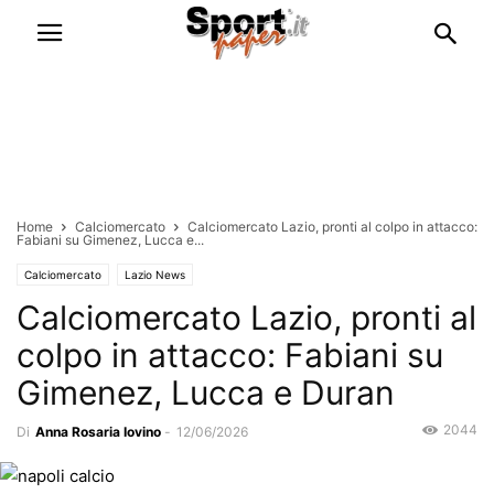
Home
Calciomercato
Calciomercato Lazio, pronti al colpo in attacco:
Fabiani su Gimenez, Lucca e...
Calciomercato
Lazio News
Calciomercato Lazio, pronti al
colpo in attacco: Fabiani su
Gimenez, Lucca e Duran
2044
Di
Anna Rosaria Iovino
-
12/06/2026