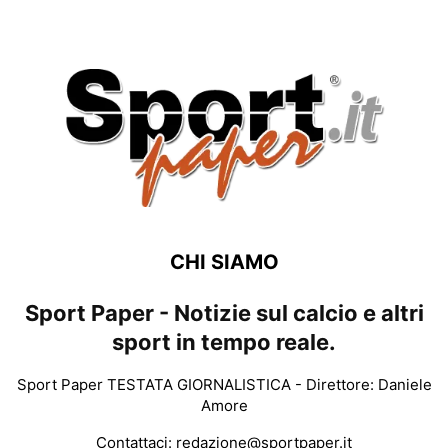
CHI SIAMO
Sport Paper - Notizie sul calcio e altri
sport in tempo reale.
Sport Paper TESTATA GIORNALISTICA - Direttore: Daniele
Amore
Contattaci:
redazione@sportpaper.it