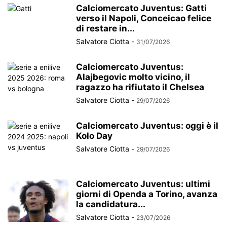
Calciomercato Juventus: Gatti
verso il Napoli, Conceicao felice
di restare in...
Salvatore Ciotta
-
31/07/2026
Calciomercato Juventus:
Alajbegovic molto vicino, il
ragazzo ha rifiutato il Chelsea
Salvatore Ciotta
-
29/07/2026
Calciomercato Juventus: oggi è il
Kolo Day
Salvatore Ciotta
-
29/07/2026
Calciomercato Juventus: ultimi
giorni di Openda a Torino, avanza
la candidatura...
Salvatore Ciotta
-
23/07/2026