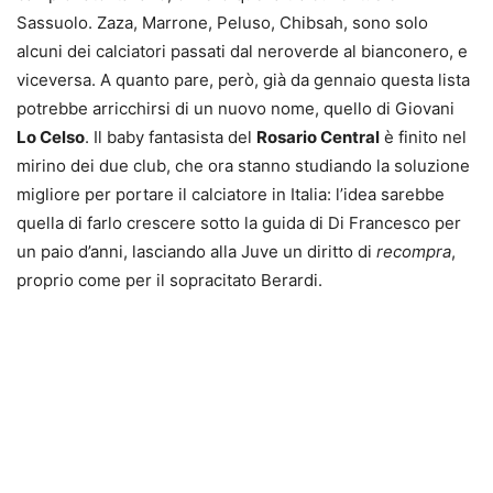
Sassuolo. Zaza, Marrone, Peluso, Chibsah, sono solo
alcuni dei calciatori passati dal neroverde al bianconero, e
viceversa. A quanto pare, però, già da gennaio questa lista
potrebbe arricchirsi di un nuovo nome, quello di Giovani
Lo Celso
. Il baby fantasista del
Rosario Central
è finito nel
mirino dei due club, che ora stanno studiando la soluzione
migliore per portare il calciatore in Italia: l’idea sarebbe
quella di farlo crescere sotto la guida di Di Francesco per
un paio d’anni, lasciando alla Juve un diritto di
recompra
,
proprio come per il sopracitato Berardi.