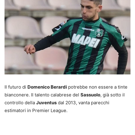
Il futuro di
Domenico Berardi
potrebbe non essere a tinte
bianconere. Il talento calabrese del
Sassuolo
, già sotto il
controllo della
Juventus
dal 2013, vanta parecchi
estimatori in Premier League.