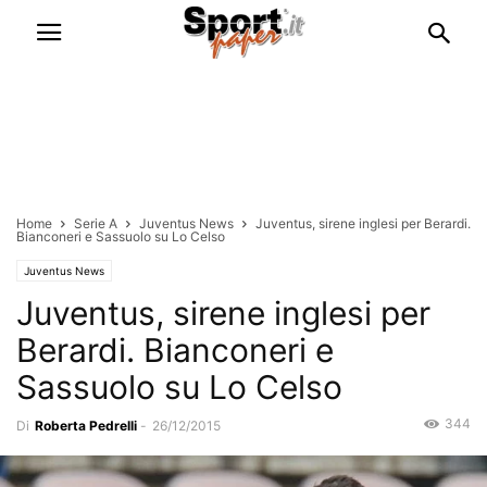
Home
Serie A
Juventus News
Juventus, sirene inglesi per Berardi.
Bianconeri e Sassuolo su Lo Celso
Juventus News
Juventus, sirene inglesi per
Berardi. Bianconeri e
Sassuolo su Lo Celso
344
Di
Roberta Pedrelli
-
26/12/2015