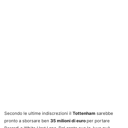
Secondo le ultime indiscrezioni il
Tottenham
sarebbe
pronto a sborsare ben
35 milioni di euro
per portare