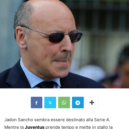
Jadon Sancho sembra essere destinato alla Serie A.
Mentre la
Juventus
prende tempo e mette in stallo la