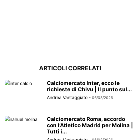
ARTICOLI CORRELATI
Calciomercato Inter, ecco le
richieste di Chivu | Il punto sul...
Andrea Vantaggiato
-
06/08/2026
Calciomercato Roma, accordo
con l’Atletico Madrid per Molina |
Tutti i...
Andrea Vantaggiato
-
06/08/2026