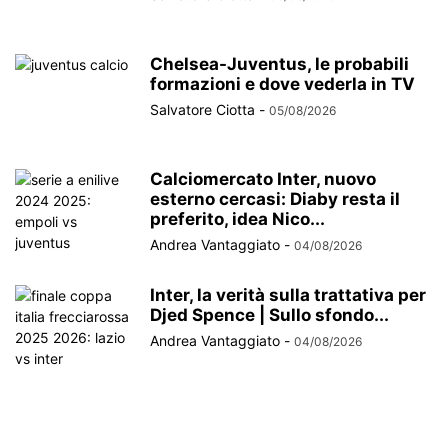
Chelsea-Juventus, le probabili
formazioni e dove vederla in TV
Salvatore Ciotta
-
05/08/2026
Calciomercato Inter, nuovo
esterno cercasi: Diaby resta il
preferito, idea Nico...
Andrea Vantaggiato
-
04/08/2026
Inter, la verità sulla trattativa per
Djed Spence | Sullo sfondo...
Andrea Vantaggiato
-
04/08/2026