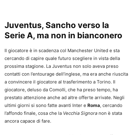
Juventus, Sancho verso la
Serie A, ma non in bianconero
Il giocatore è in scadenza col Manchester United e sta
cercando di capire quale futuro scegliere in vista della
prossima stagione. La Juventus non solo aveva preso
contatti con l’entourage dell’inglese, ma era anche riuscita
a convincere il giocatore al trasferimento a Torino. Il
giocatore, deluso da Comolli, che ha preso tempo, ha
prestato attenzione anche ad altre offerte arrivate. Negli
ultimi giorni si sono fatte avanti Inter e
Roma
, cercando
l’affondo finale, cosa che la
Vecchia Signora
non è stata
ancora capace di fare.