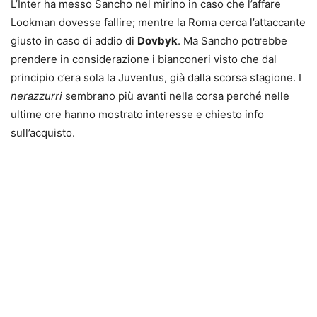
L’Inter ha messo Sancho nel mirino in caso che l’affare
Lookman dovesse fallire; mentre la Roma cerca l’attaccante
giusto in caso di addio di
Dovbyk
. Ma Sancho potrebbe
prendere in considerazione i bianconeri visto che dal
principio c’era sola la Juventus, già dalla scorsa stagione. I
nerazzurri
sembrano più avanti nella corsa perché nelle
ultime ore hanno mostrato interesse e chiesto info
sull’acquisto.