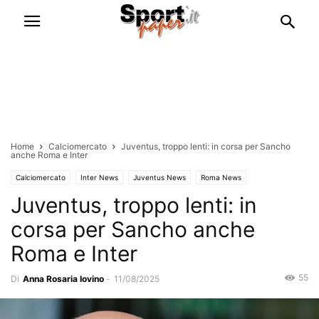
Home
Calciomercato
Juventus, troppo lenti: in corsa per Sancho
anche Roma e Inter
Calciomercato
Inter News
Juventus News
Roma News
Juventus, troppo lenti: in
corsa per Sancho anche
Roma e Inter
55
Di
Anna Rosaria Iovino
-
11/08/2025