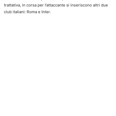
trattativa, in corsa per l’attaccante si inseriscono altri due
club italiani: Roma e Inter.