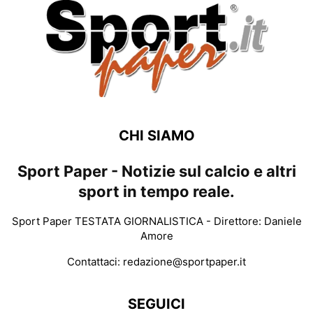
CHI SIAMO
Sport Paper - Notizie sul calcio e altri
sport in tempo reale.
Sport Paper TESTATA GIORNALISTICA - Direttore: Daniele
Amore
Contattaci:
redazione@sportpaper.it
SEGUICI