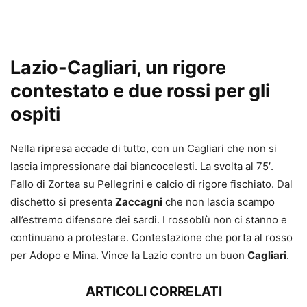
Lazio-Cagliari, un rigore
contestato e due rossi per gli
ospiti
Nella ripresa accade di tutto, con un Cagliari che non si
lascia impressionare dai biancocelesti. La svolta al 75′.
Fallo di Zortea su Pellegrini e calcio di rigore fischiato. Dal
dischetto si presenta
Zaccagni
che non lascia scampo
all’estremo difensore dei sardi. I rossoblù non ci stanno e
continuano a protestare. Contestazione che porta al rosso
per Adopo e Mina. Vince la Lazio contro un buon
Cagliari
.
ARTICOLI CORRELATI