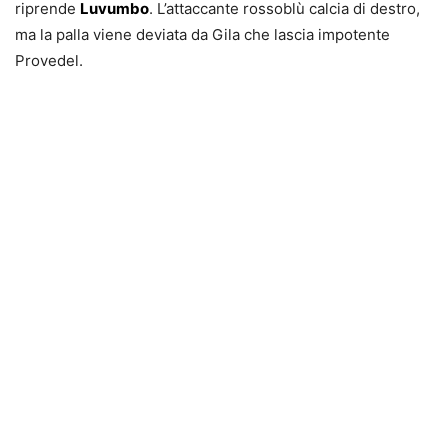
riprende
Luvumbo
. L’attaccante rossoblù calcia di destro,
ma la palla viene deviata da Gila che lascia impotente
Provedel.