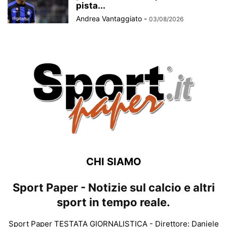
pista...
Andrea Vantaggiato
-
03/08/2026
CHI SIAMO
Sport Paper - Notizie sul calcio e altri
sport in tempo reale.
Sport Paper TESTATA GIORNALISTICA - Direttore: Daniele