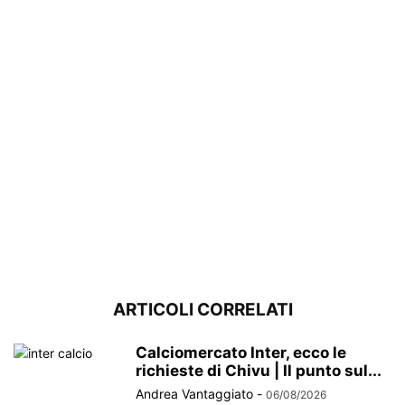
ARTICOLI CORRELATI
Calciomercato Inter, ecco le
richieste di Chivu | Il punto sul...
Andrea Vantaggiato
-
06/08/2026