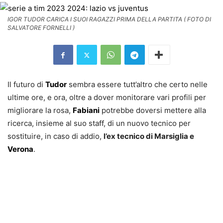
IGOR TUDOR CARICA I SUOI RAGAZZI PRIMA DELLA PARTITA ( FOTO DI
SALVATORE FORNELLI )
Il futuro di
Tudor
sembra essere tutt’altro che certo nelle
ultime ore, e ora, oltre a dover monitorare vari profili per
migliorare la rosa,
Fabiani
potrebbe doversi mettere alla
ricerca, insieme al suo staff, di un nuovo tecnico per
sostituire, in caso di addio,
l’ex tecnico di Marsiglia e
Verona
.