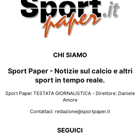
CHI SIAMO
Sport Paper - Notizie sul calcio e altri
sport in tempo reale.
Sport Paper TESTATA GIORNALISTICA - Direttore: Daniele
Amore
Contattaci:
redazione@sportpaper.it
SEGUICI