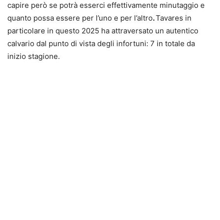
capire però se potrà esserci effettivamente minutaggio e
quanto possa essere per l’uno e per l’altro
.
Tavares in
particolare in questo 2025 ha attraversato un autentico
calvario dal punto di vista degli infortuni: 7 in totale da
inizio stagione.