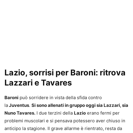
Lazio, sorrisi per Baroni: ritrova
Lazzari e Tavares
Baroni
può sorridere in vista della sfida contro
la
Juventus
.
Si sono allenati in gruppo oggi sia Lazzari, sia
Nuno Tavares.
I due terzini della
Lazio
erano fermi per
problemi muscolari e si pensava potessero aver chiuso in
anticipo la stagione. Il grave allarme è rientrato, resta da