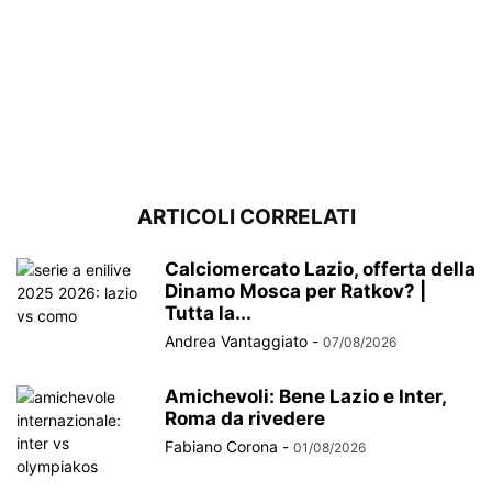
ARTICOLI CORRELATI
Calciomercato Lazio, offerta della
Dinamo Mosca per Ratkov? |
Tutta la...
Andrea Vantaggiato
-
07/08/2026
Amichevoli: Bene Lazio e Inter,
Roma da rivedere
Fabiano Corona
-
01/08/2026