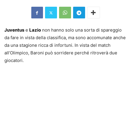
Juventus
e
Lazio
non hanno solo una sorta di spareggio
da fare in vista della classifica, ma sono accomunate anche
da una stagione ricca di infortuni. In vista del match
all’Olimpico, Baroni può sorridere perché ritroverà due
giocatori.