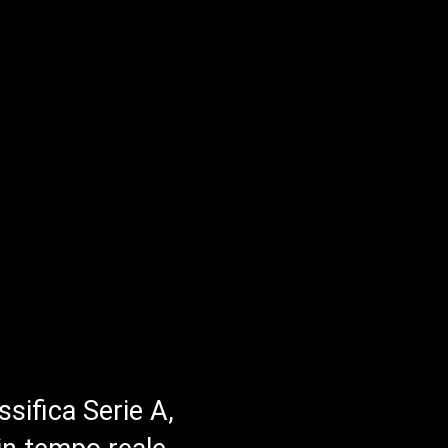
ssifica Serie A,