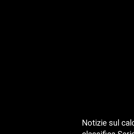
Notizie sul cal