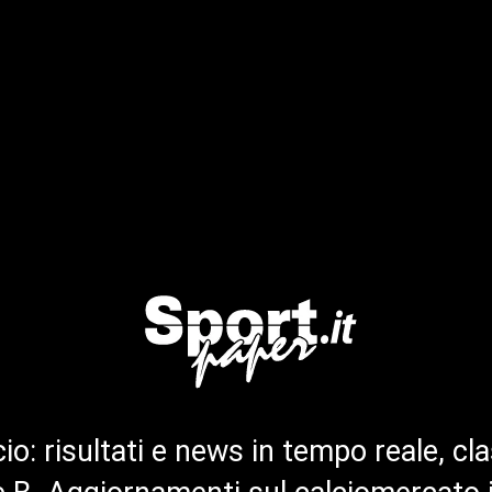
cio: risultati e news in tempo reale, cla