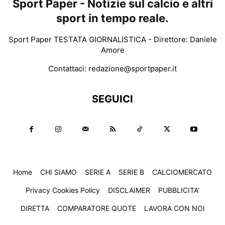
Sport Paper - Notizie sul calcio e altri
sport in tempo reale.
Sport Paper TESTATA GIORNALISTICA - Direttore: Daniele
Amore
Contattaci:
redazione@sportpaper.it
SEGUICI
Home
CHI SIAMO
SERIE A
SERIE B
CALCIOMERCATO
Privacy Cookies Policy
DISCLAIMER
PUBBLICITA’
DIRETTA
COMPARATORE QUOTE
LAVORA CON NOI