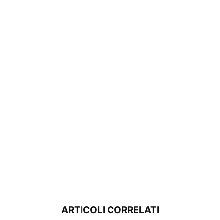
ARTICOLI CORRELATI