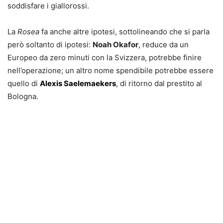
soddisfare i giallorossi.
La
Rosea
fa anche altre ipotesi, sottolineando che si parla
però soltanto di ipotesi:
Noah Okafor
, reduce da un
Europeo da zero minuti con la Svizzera, potrebbe finire
nell’operazione; un altro nome spendibile potrebbe essere
quello di
Alexis Saelemaekers
, di ritorno dal prestito al
Bologna.