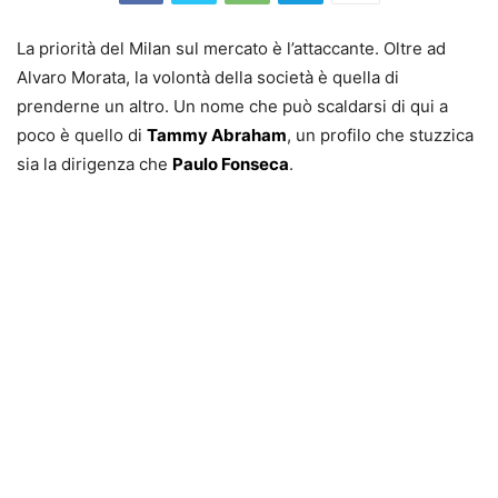
La priorità del Milan sul mercato è l’attaccante. Oltre ad
Alvaro Morata, la volontà della società è quella di
prenderne un altro. Un nome che può scaldarsi di qui a
poco è quello di
Tammy Abraham
, un profilo che stuzzica
sia la dirigenza che
Paulo Fonseca
.