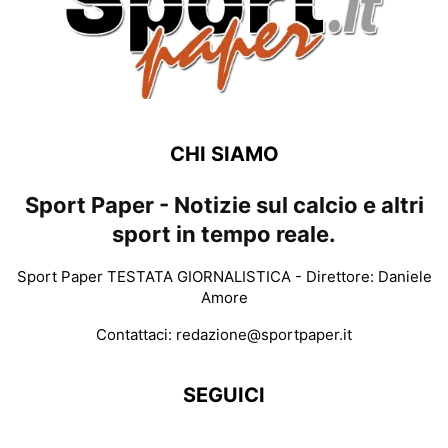
CHI SIAMO
Sport Paper - Notizie sul calcio e altri
sport in tempo reale.
Sport Paper TESTATA GIORNALISTICA - Direttore: Daniele
Amore
Contattaci:
redazione@sportpaper.it
SEGUICI