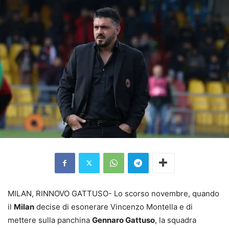
MILAN, RINNOVO GATTUSO- Lo scorso novembre, quando
il
Milan
decise di esonerare Vincenzo Montella e di
mettere sulla panchina
Gennaro Gattuso
, la squadra