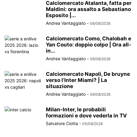
Calciomercato Atalanta, fatta per
Maldini: ora assalto a Sebastiano
Esposito |...
Andrea Vantaggiato
-
06/08/2026
Calciomercato Como, Chalobah e
Yan Couto: doppio colpo | Ora all-
in...
Andrea Vantaggiato
-
06/08/2026
Calciomercato Napoli, De bruyne
verso l’Inter Miami? | La
situazione
Andrea Vantaggiato
-
06/08/2026
Milan-Inter, le probabili
formazioni e dove vederla in TV
Salvatore Ciotta
-
05/08/2026