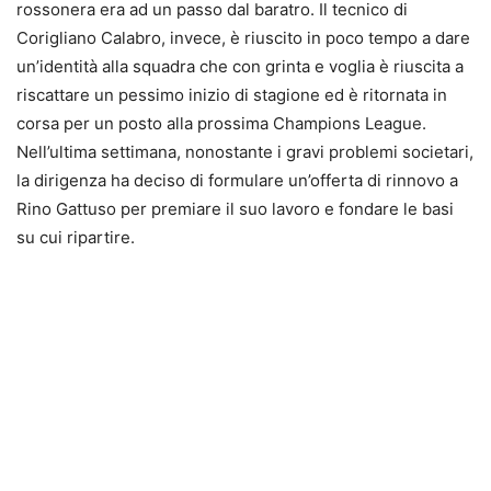
rossonera era ad un passo dal baratro. Il tecnico di
Corigliano Calabro, invece, è riuscito in poco tempo a dare
un’identità alla squadra che con grinta e voglia è riuscita a
riscattare un pessimo inizio di stagione ed è ritornata in
corsa per un posto alla prossima Champions League.
Nell’ultima settimana, nonostante i gravi problemi societari,
la dirigenza ha deciso di formulare un’offerta di rinnovo a
Rino Gattuso per premiare il suo lavoro e fondare le basi
su cui ripartire.