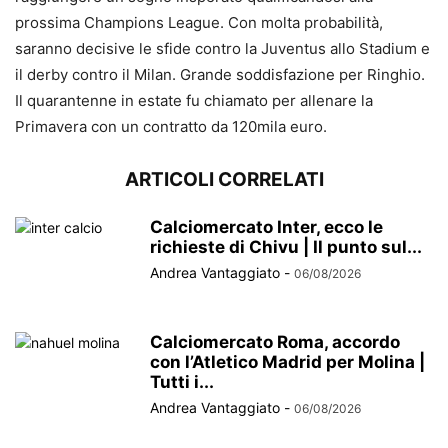
prossima Champions League. Con molta probabilità,
saranno decisive le sfide contro la Juventus allo Stadium e
il derby contro il Milan. Grande soddisfazione per Ringhio.
Il quarantenne in estate fu chiamato per allenare la
Primavera con un contratto da 120mila euro.
ARTICOLI CORRELATI
Calciomercato Inter, ecco le
richieste di Chivu | Il punto sul...
Andrea Vantaggiato
-
06/08/2026
Calciomercato Roma, accordo
con l’Atletico Madrid per Molina |
Tutti i...
Andrea Vantaggiato
-
06/08/2026