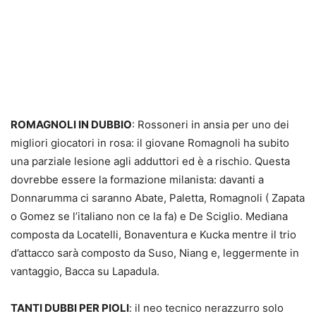
ROMAGNOLI IN DUBBIO
: Rossoneri in ansia per uno dei
migliori giocatori in rosa: il giovane Romagnoli ha subito
una parziale lesione agli adduttori ed è a rischio. Questa
dovrebbe essere la formazione milanista: davanti a
Donnarumma ci saranno Abate, Paletta, Romagnoli ( Zapata
o Gomez se l’italiano non ce la fa) e De Sciglio. Mediana
composta da Locatelli, Bonaventura e Kucka mentre il trio
d’attacco sarà composto da Suso, Niang e, leggermente in
vantaggio, Bacca su Lapadula.
TANTI DUBBI PER PIOLI
: il neo tecnico nerazzurro solo