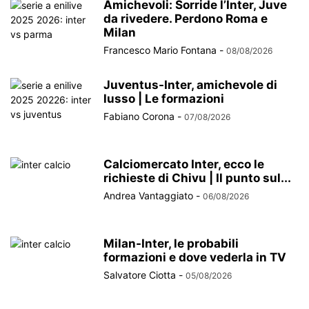
Amichevoli: Sorride l’Inter, Juve
da rivedere. Perdono Roma e
Milan
Francesco Mario Fontana
-
08/08/2026
Juventus-Inter, amichevole di
lusso | Le formazioni
Fabiano Corona
-
07/08/2026
Calciomercato Inter, ecco le
richieste di Chivu | Il punto sul...
Andrea Vantaggiato
-
06/08/2026
Milan-Inter, le probabili
formazioni e dove vederla in TV
Salvatore Ciotta
-
05/08/2026