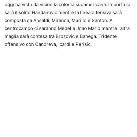
oggi ha visto da vicino la colonia sudamericana. In porta ci
sarà il solito Handanovic mentre la linea difensiva sarà
composta da Ansaldi, Miranda, Murillo e Santon. A
centrocampo ci saranno Medel e Joao Mario mentre l’altra
maglia sarà contesa tra Brozovic e Banega. Tridente
offensivo con Candreva, Icardi e Perisic.