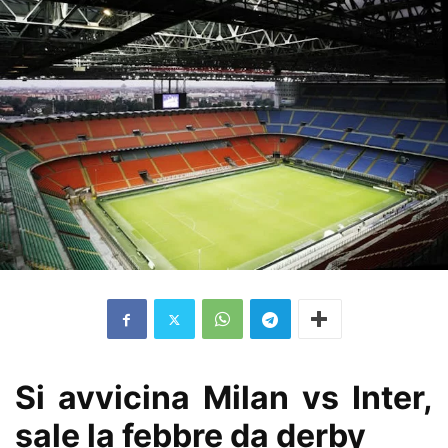
Si avvicina Milan vs Inter,
sale la febbre da derby