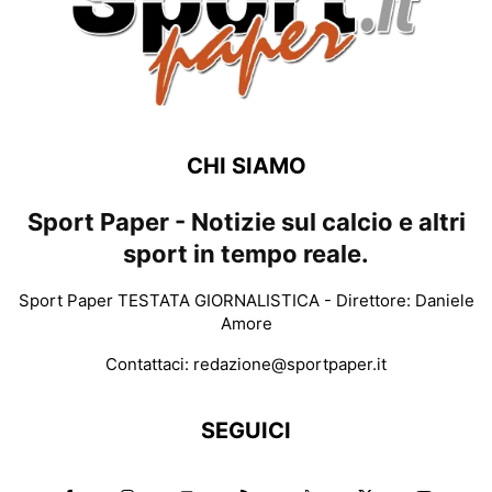
CHI SIAMO
Sport Paper - Notizie sul calcio e altri
sport in tempo reale.
Sport Paper TESTATA GIORNALISTICA - Direttore: Daniele
Amore
Contattaci:
redazione@sportpaper.it
SEGUICI