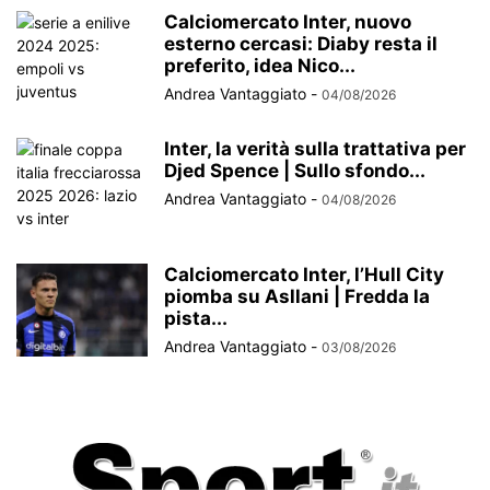
Calciomercato Inter, nuovo
esterno cercasi: Diaby resta il
preferito, idea Nico...
Andrea Vantaggiato
-
04/08/2026
Inter, la verità sulla trattativa per
Djed Spence | Sullo sfondo...
Andrea Vantaggiato
-
04/08/2026
Calciomercato Inter, l’Hull City
piomba su Asllani | Fredda la
pista...
Andrea Vantaggiato
-
03/08/2026