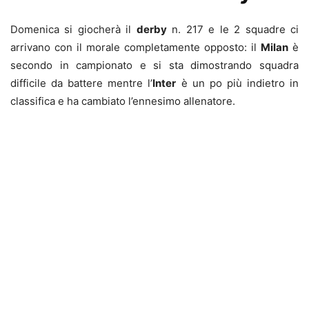
Domenica si giocherà il
derby
n. 217 e le 2 squadre ci
arrivano con il morale completamente opposto: il
Milan
è
secondo in campionato e si sta dimostrando squadra
difficile da battere mentre l’
Inter
è un po più indietro in
classifica e ha cambiato l’ennesimo allenatore.