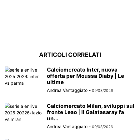
ARTICOLI CORRELATI
Calciomercato Inter, nuova
offerta per Moussa Diaby | Le
ultime
Andrea Vantaggiato
-
09/08/2026
Calciomercato Milan, sviluppi sul
fronte Leao | Il Galatasaray fa
un...
Andrea Vantaggiato
-
09/08/2026