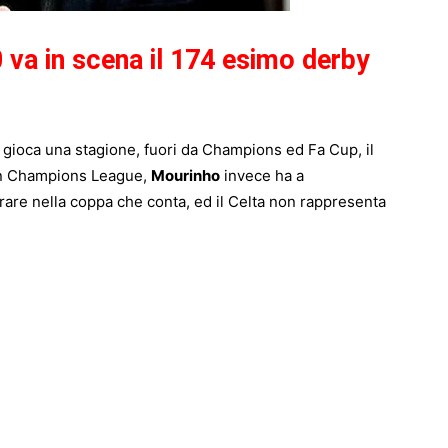
0 va in scena il 174 esimo derby
 gioca una stagione, fuori da Champions ed Fa Cup, il
in Champions League,
Mourinho
invece ha a
are nella coppa che conta, ed il Celta non rappresenta