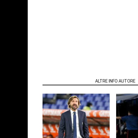
ARTICOLI CORRELATI
ALTRE INFO AUTORE