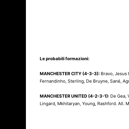
Le probabili formazioni:
MANCHESTER CITY (4-3-3):
Bravo, Jesus 
Fernandinho, Sterling, De Bruyne, Sané, Agu
MANCHESTER UNITED (4-2-3-1):
De Gea, Va
Lingard, Mkhitaryan, Young, Rashford. All. 