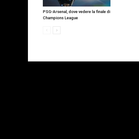
PSG-Arsenal, dove vedere la finale di
Champions League