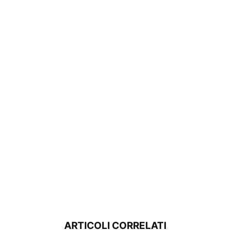
ARTICOLI CORRELATI