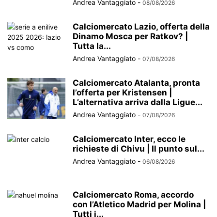
Andrea Vantaggiato
-
08/08/2026
Calciomercato Lazio, offerta della
Dinamo Mosca per Ratkov? |
Tutta la...
Andrea Vantaggiato
-
07/08/2026
Calciomercato Atalanta, pronta
l’offerta per Kristensen |
L’alternativa arriva dalla Ligue...
Andrea Vantaggiato
-
07/08/2026
Calciomercato Inter, ecco le
richieste di Chivu | Il punto sul...
Andrea Vantaggiato
-
06/08/2026
Calciomercato Roma, accordo
con l’Atletico Madrid per Molina |
Tutti i...