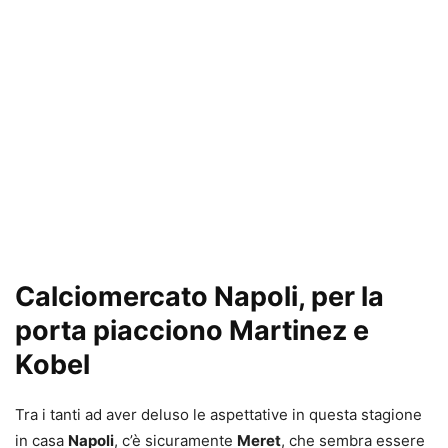
Calciomercato Napoli, per la
porta piacciono Martinez e
Kobel
Tra i tanti ad aver deluso le aspettative in questa stagione
in casa
Napoli
, c’è sicuramente
Meret
, che sembra essere