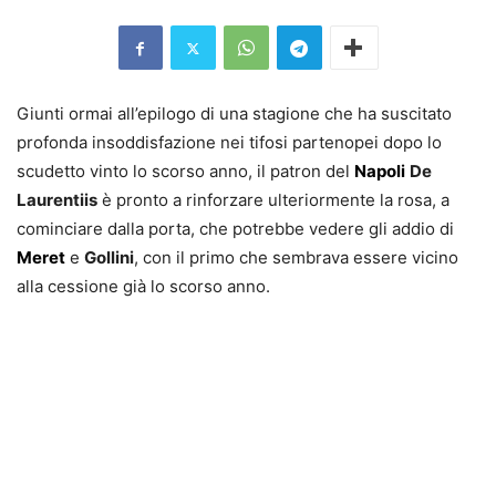
Giunti ormai all’epilogo di una stagione che ha suscitato
profonda insoddisfazione nei tifosi partenopei dopo lo
scudetto vinto lo scorso anno, il patron del
Napoli
De
Laurentiis
è pronto a rinforzare ulteriormente la rosa, a
cominciare dalla porta, che potrebbe vedere gli addio di
Meret
e
Gollini
, con il primo che sembrava essere vicino
alla cessione già lo scorso anno.