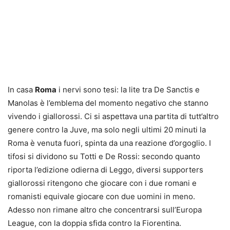
In casa
Roma
i nervi sono tesi: la lite tra De Sanctis e
Manolas è l’emblema del momento negativo che stanno
vivendo i giallorossi. Ci si aspettava una partita di tutt’altro
genere contro la Juve, ma solo negli ultimi 20 minuti la
Roma è venuta fuori, spinta da una reazione d’orgoglio. I
tifosi si dividono su Totti e De Rossi: secondo quanto
riporta l’edizione odierna di Leggo, diversi supporters
giallorossi ritengono che giocare con i due romani e
romanisti equivale giocare con due uomini in meno.
Adesso non rimane altro che concentrarsi sull’Europa
League, con la doppia sfida contro la Fiorentina.