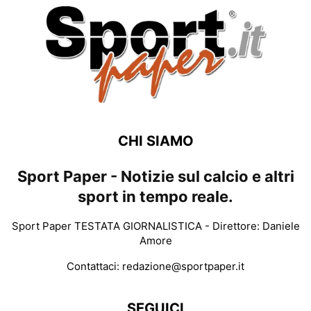
CHI SIAMO
Sport Paper - Notizie sul calcio e altri
sport in tempo reale.
Sport Paper TESTATA GIORNALISTICA - Direttore: Daniele
Amore
Contattaci:
redazione@sportpaper.it
SEGUICI