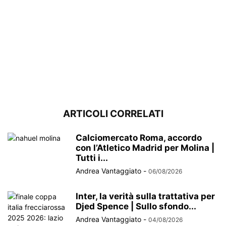
ARTICOLI CORRELATI
Calciomercato Roma, accordo
con l’Atletico Madrid per Molina |
Tutti i...
Andrea Vantaggiato
-
06/08/2026
Inter, la verità sulla trattativa per
Djed Spence | Sullo sfondo...
Andrea Vantaggiato
-
04/08/2026