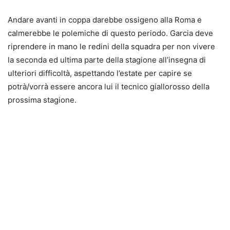
Andare avanti in coppa darebbe ossigeno alla Roma e
calmerebbe le polemiche di questo periodo. Garcia deve
riprendere in mano le redini della squadra per non vivere
la seconda ed ultima parte della stagione all’insegna di
ulteriori difficoltà, aspettando l’estate per capire se
potrà/vorrà essere ancora lui il tecnico giallorosso della
prossima stagione.