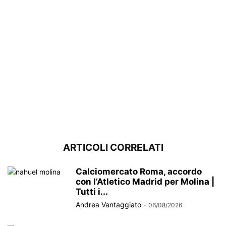
ARTICOLI CORRELATI
Calciomercato Roma, accordo
con l’Atletico Madrid per Molina |
Tutti i...
Andrea Vantaggiato
-
06/08/2026