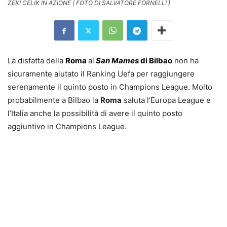
ZEKI CELIK IN AZIONE ( FOTO DI SALVATORE FORNELLI )
La disfatta della
Roma
al
San Mames
di Bilbao
non ha
sicuramente aiutato il Ranking Uefa per raggiungere
serenamente il quinto posto in Champions League. Molto
probabilmente a Bilbao la
Roma
saluta l’Europa League e
l’Italia anche la possibilità di avere il quinto posto
aggiuntivo in Champions League.