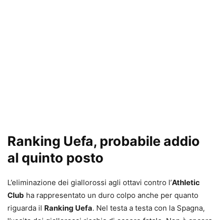
Ranking Uefa, probabile addio
al quinto posto
L’eliminazione dei giallorossi agli ottavi contro l’
Athletic
Club
ha rappresentato un duro colpo anche per quanto
riguarda il
Ranking Uefa
. Nel testa a testa con la Spagna,