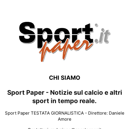
CHI SIAMO
Sport Paper - Notizie sul calcio e altri
sport in tempo reale.
Sport Paper TESTATA GIORNALISTICA - Direttore: Daniele
Amore