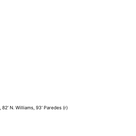
 82′ N. Williams, 93′ Paredes (r)