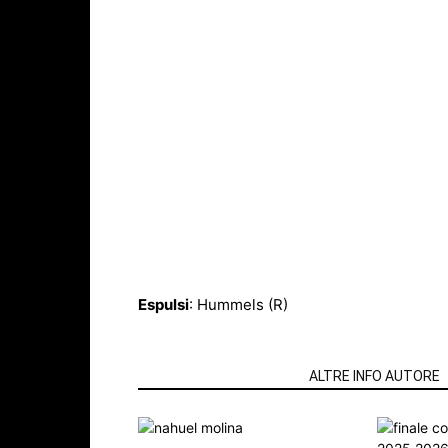
Espulsi
: Hummels (R)
ARTICOLI CORRELATI
ALTRE INFO AUTORE