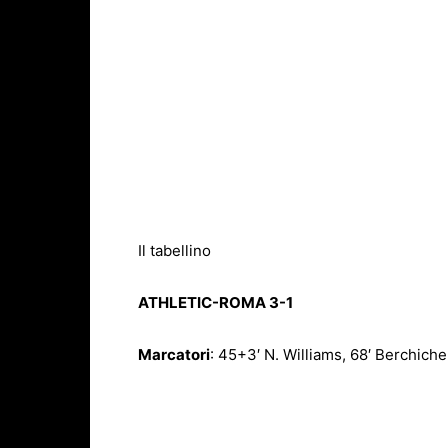
Il tabellino
ATHLETIC-ROMA 3-1
Marcatori
: 45+3′ N. Williams, 68′ Berchiche,