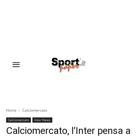
Home
Calciomercato
Calciomercato
Inter News
Calciomercato, l’Inter pensa a