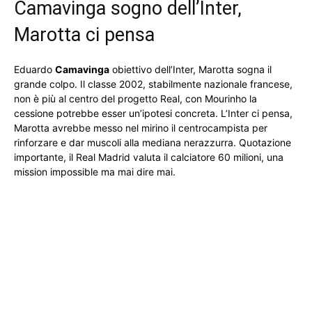
Camavinga sogno dell’Inter,
Marotta ci pensa
Eduardo
Camavinga
obiettivo dell’Inter, Marotta sogna il
grande colpo. Il classe 2002, stabilmente nazionale francese,
non è più al centro del progetto Real, con Mourinho la
cessione potrebbe esser un’ipotesi concreta. L’Inter ci pensa,
Marotta avrebbe messo nel mirino il centrocampista per
rinforzare e dar muscoli alla mediana nerazzurra. Quotazione
importante, il Real Madrid valuta il calciatore 60 milioni, una
mission impossible ma mai dire mai.