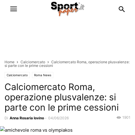
Home
Calciomercato
Calciomercato Roma, operazione plusvalenze:
si parte con le prime cessioni
Calciomercato
Roma News
Calciomercato Roma,
operazione plusvalenze: si
parte con le prime cessioni
1901
Di
Anna Rosaria Iovino
-
04/06/2026