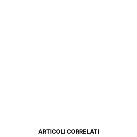
ARTICOLI CORRELATI