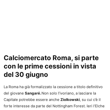
Calciomercato Roma, si parte
con le prime cessioni in vista
del 30 giugno
La Roma ha già formalizzato la cessione a titolo definitivo
del giovane
Sangaré.
Non solo l’ivoriano, a lasciare la
Capitale potrebbe essere anche
Ziolkowski
, su cui c’è il
forte interesse da parte del Nottingham Forest. Ieri l’Elche