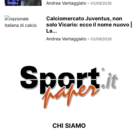
Andrea Vantaggiato
-
03/08/2026
Calciomercato Juventus, non
solo Vicario: ecco il nome nuovo |
La...
Andrea Vantaggiato
-
03/08/2026
CHI SIAMO