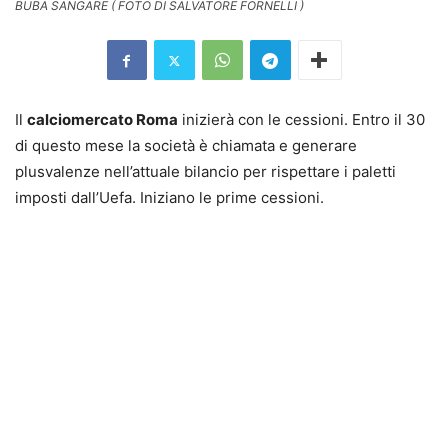
BUBA SANGARE ( FOTO DI SALVATORE FORNELLI )
Il
calciomercato Roma
inizierà con le cessioni. Entro il 30
di questo mese la società è chiamata e generare
plusvalenze nell’attuale bilancio per rispettare i paletti
imposti dall’Uefa. Iniziano le prime cessioni.