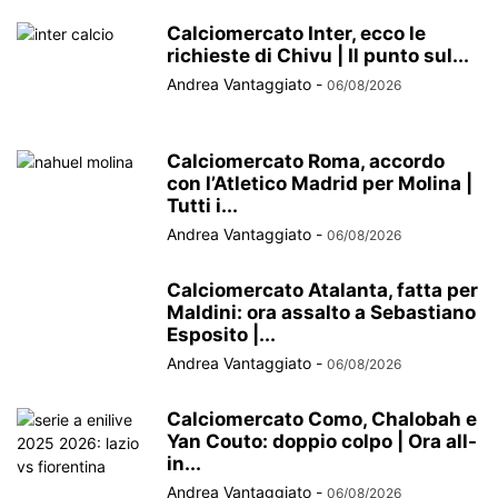
Calciomercato Inter, ecco le
richieste di Chivu | Il punto sul...
Andrea Vantaggiato
-
06/08/2026
Calciomercato Roma, accordo
con l’Atletico Madrid per Molina |
Tutti i...
Andrea Vantaggiato
-
06/08/2026
Calciomercato Atalanta, fatta per
Maldini: ora assalto a Sebastiano
Esposito |...
Andrea Vantaggiato
-
06/08/2026
Calciomercato Como, Chalobah e
Yan Couto: doppio colpo | Ora all-
in...
Andrea Vantaggiato
-
06/08/2026