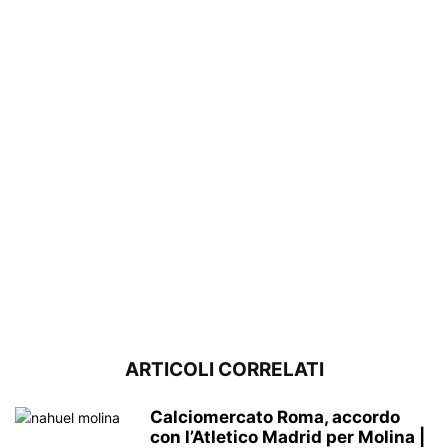
ARTICOLI CORRELATI
Calciomercato Roma, accordo
con l’Atletico Madrid per Molina |