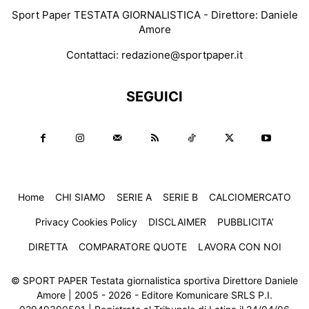
Sport Paper TESTATA GIORNALISTICA - Direttore: Daniele
Amore
Contattaci:
redazione@sportpaper.it
SEGUICI
Home
CHI SIAMO
SERIE A
SERIE B
CALCIOMERCATO
Privacy Cookies Policy
DISCLAIMER
PUBBLICITA’
DIRETTA
COMPARATORE QUOTE
LAVORA CON NOI
© SPORT PAPER Testata giornalistica sportiva Direttore Daniele
Amore | 2005 - 2026 - Editore Komunicare SRLS P.I.