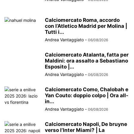
Calciomercato Roma, accordo
con l’Atletico Madrid per Molina |
Tutti i...
Andrea Vantaggiato
-
06/08/2026
Calciomercato Atalanta, fatta per
Maldini: ora assalto a Sebastiano
Esposito |...
Andrea Vantaggiato
-
06/08/2026
Calciomercato Como, Chalobah e
Yan Couto: doppio colpo | Ora all-
in...
Andrea Vantaggiato
-
06/08/2026
Calciomercato Napoli, De bruyne
verso l’Inter Miami? | La