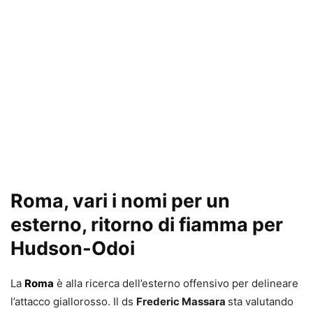
Roma, vari i nomi per un
esterno, ritorno di fiamma per
Hudson-Odoi
La
Roma
è alla ricerca dell’esterno offensivo per delineare
l’attacco giallorosso. Il ds
Frederic Massara
sta valutando