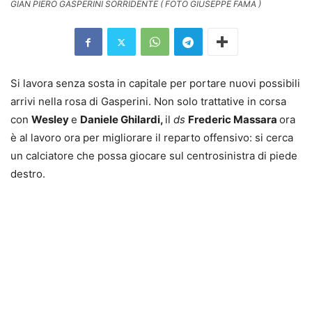
GIAN PIERO GASPERINI SORRIDENTE ( FOTO GIUSEPPE FAMA )
Si lavora senza sosta in capitale per portare nuovi possibili
arrivi nella rosa di Gasperini. Non solo trattative in corsa
con
Wesley
e
Daniele Ghilardi,
il
ds
Frederic Massara
ora
è al lavoro ora per migliorare il reparto offensivo: si cerca
un calciatore che possa giocare sul centrosinistra di piede
destro.