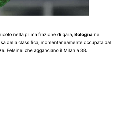
ricolo nella prima frazione di gara,
Bologna
nel
ossa della classifica, momentaneamente occupata dal
e. Felsinei che agganciano il Milan a 38.