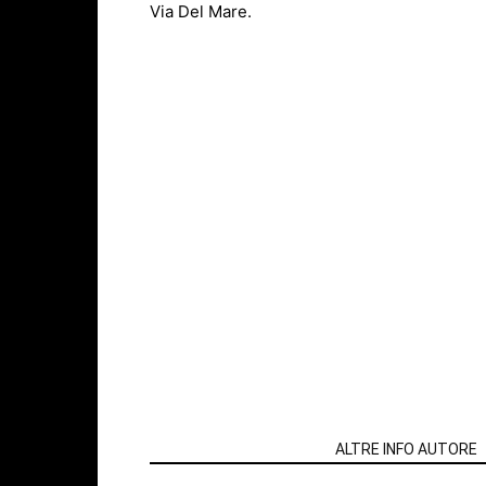
Via Del Mare.
ARTICOLI CORRELATI
ALTRE INFO AUTORE