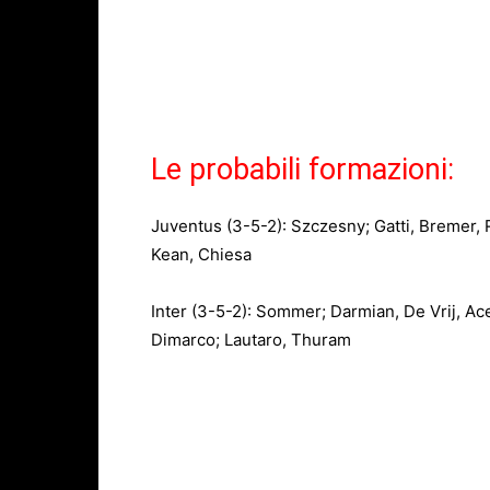
Le probabili formazioni:
Juventus (3-5-2): Szczesny; Gatti, Bremer, 
Kean, Chiesa
Inter (3-5-2): Sommer; Darmian, De Vrij, Ace
Dimarco; Lautaro, Thuram