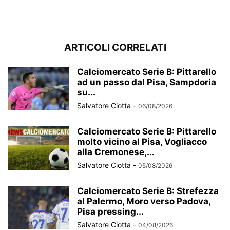
ARTICOLI CORRELATI
Calciomercato Serie B: Pittarello
ad un passo dal Pisa, Sampdoria
su...
Salvatore Ciotta
-
06/08/2026
Calciomercato Serie B: Pittarello
molto vicino al Pisa, Vogliacco
alla Cremonese,...
Salvatore Ciotta
-
05/08/2026
Calciomercato Serie B: Strefezza
al Palermo, Moro verso Padova,
Pisa pressing...
Salvatore Ciotta
-
04/08/2026