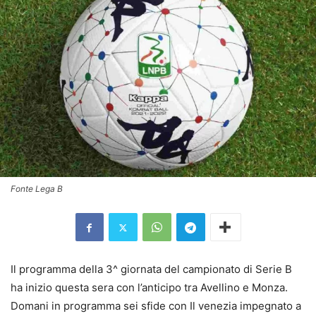
Fonte Lega B
Il programma della 3^ giornata del campionato di Serie B
ha inizio questa sera con l’anticipo tra Avellino e Monza.
Domani in programma sei sfide con Il venezia impegnato a