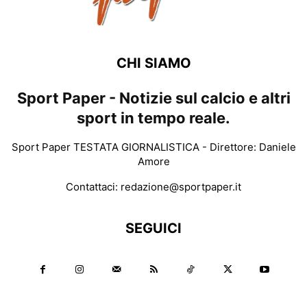
CHI SIAMO
Sport Paper - Notizie sul calcio e altri
sport in tempo reale.
Sport Paper TESTATA GIORNALISTICA - Direttore: Daniele
Amore
Contattaci:
redazione@sportpaper.it
SEGUICI