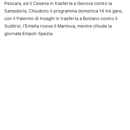
Pescara, ed il Cesena in trasferta a Genova contro la
Sampdoria. Chiudono il programma domenica 14 tre gare,
con il Palermo di Inzaghi in trasferta a Bolzano contro il
Sudtirol, l’Entella riceve il Mantova, mentre chiude la
giornata Empoli-Spezia.