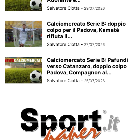
Adorante e...
Salvatore Ciotta
-
29/07/2026
Calciomercato Serie B: doppio
colpo per il Padova, Kamatè
rifiuta il...
Salvatore Ciotta
-
27/07/2026
Calciomercato Serie B: Pafundi
verso Catanzaro, doppio colpo
Padova, Compagnon al...
Salvatore Ciotta
-
25/07/2026