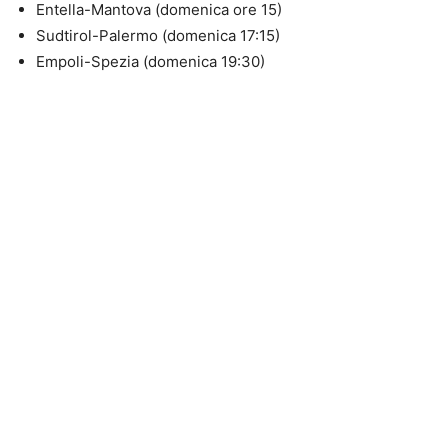
Entella-Mantova (domenica ore 15)
Sudtirol-Palermo (domenica 17:15)
Empoli-Spezia (domenica 19:30)