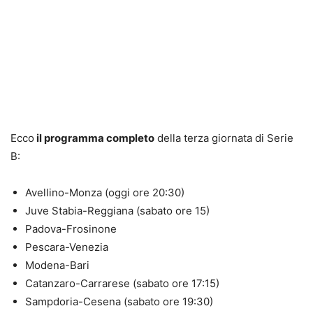
Ecco
il programma completo
della terza giornata di Serie
B:
Avellino-Monza (oggi ore 20:30)
Juve Stabia-Reggiana (sabato ore 15)
Padova-Frosinone
Pescara-Venezia
Modena-Bari
Catanzaro-Carrarese (sabato ore 17:15)
Sampdoria-Cesena (sabato ore 19:30)