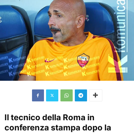
Il tecnico della Roma in
conferenza stampa dopo la