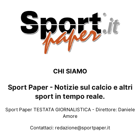
CHI SIAMO
Sport Paper - Notizie sul calcio e altri
sport in tempo reale.
Sport Paper TESTATA GIORNALISTICA - Direttore: Daniele
Amore
Contattaci:
redazione@sportpaper.it