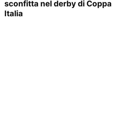
sconfitta nel derby di Coppa
Italia