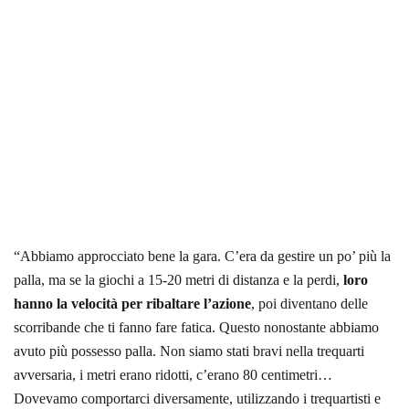
“Abbiamo approcciato bene la gara. C’era da gestire un po’ più la
palla, ma se la giochi a 15-20 metri di distanza e la perdi,
loro
hanno la velocità per ribaltare l’azione
, poi diventano delle
scorribande che ti fanno fare fatica. Questo nonostante abbiamo
avuto più possesso palla. Non siamo stati bravi nella trequarti
avversaria, i metri erano ridotti, c’erano 80 centimetri…
Dovevamo comportarci diversamente, utilizzando i trequartisti e