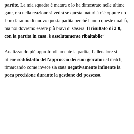
partite
. La mia squadra è matura e lo ha dimostrato nelle ultime
gare, ora nella reazione si vedrà se questa maturità c’è oppure no.
Loro faranno di nuovo questa partita perché hanno queste qualità,
ma noi dovremo essere più bravi di stasera.
Il risultato di 2-0,
con la partita in casa, è
assolutamente ribaltabile
“.
Analizzando più approfonditamente la partita, l’allenatore si
ritiene
soddisfatto dell’approccio dei suoi giocatori
al match,
rimarcando come invece sia stata
negativamente influente la
poca precisione durante la gestione del possesso
.