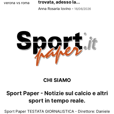
trovata, adesso la...
Anna Rosaria Iovino
-
16/06/2026
CHI SIAMO
Sport Paper - Notizie sul calcio e altri
sport in tempo reale.
Sport Paper TESTATA GIORNALISTICA - Direttore: Daniele