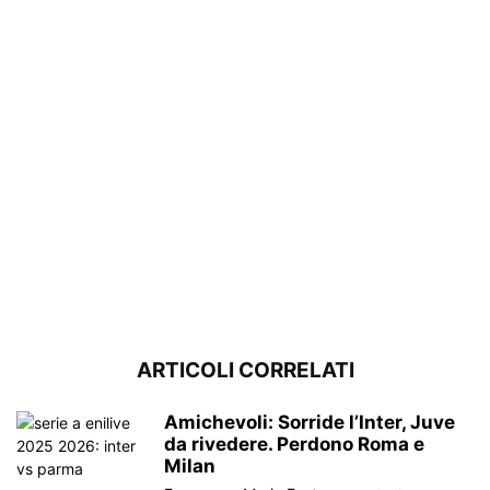
ARTICOLI CORRELATI
Amichevoli: Sorride l’Inter, Juve
da rivedere. Perdono Roma e
Milan