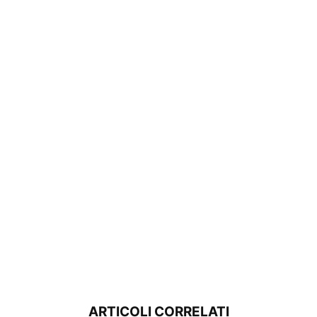
ARTICOLI CORRELATI