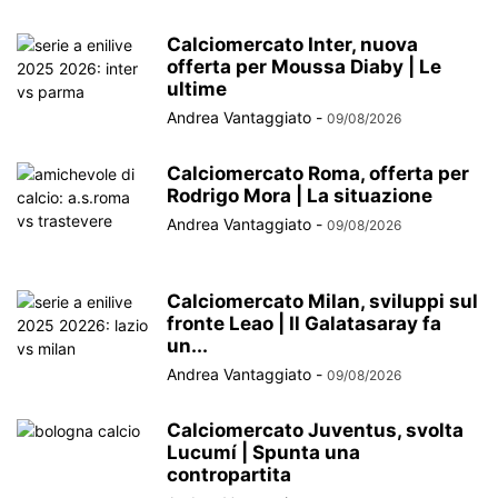
Calciomercato Inter, nuova
offerta per Moussa Diaby | Le
ultime
Andrea Vantaggiato
-
09/08/2026
Calciomercato Roma, offerta per
Rodrigo Mora | La situazione
Andrea Vantaggiato
-
09/08/2026
Calciomercato Milan, sviluppi sul
fronte Leao | Il Galatasaray fa
un...
Andrea Vantaggiato
-
09/08/2026
Calciomercato Juventus, svolta
Lucumí | Spunta una
contropartita