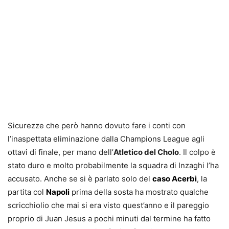
Sicurezze che però hanno dovuto fare i conti con
l’inaspettata eliminazione dalla Champions League agli
ottavi di finale, per mano dell’
Atletico del Cholo
. Il colpo è
stato duro e molto probabilmente la squadra di Inzaghi l’ha
accusato. Anche se si è parlato solo del
caso Acerbi
, la
partita col
Napoli
prima della sosta ha mostrato qualche
scricchiolio che mai si era visto quest’anno e il pareggio
proprio di Juan Jesus a pochi minuti dal termine ha fatto