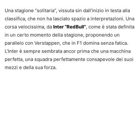
Una stagione “solitaria”, vissuta sin dall’inizio in testa alla
classifica, che non ha lasciato spazio a interpretazioni. Una
corsa velocissima, da
Inter “RedBull”
, come è stata definita
in un certo momento della stagione, proponendo un
parallelo con Verstappen, che in F1 domina senza fatica.
L’Inter è sempre sembrata ancor prima che una macchina
perfetta, una squadra perfettamente consapevole dei suoi
mezzi e della sua forza.