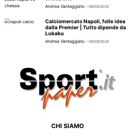
Andrea Vantaggiato
-
08/08/2026
Calciomercato Napoli, folle idea
dalla Premier | Tutto dipende da
Lukaku
Andrea Vantaggiato
-
08/08/2026
CHI SIAMO