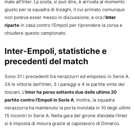
male all’Inter. La sosta, si può dire, è arrivata al momento
giusto per la squadra di Inzaghi, il cui primato comunque
non poteva esser messo in discussione, e ora l’
Inter
riparte
in casa contro l’Empoli per riprendere la corsa e
chiudere questo campionato.
Inter-Empoli, statistiche e
precedenti del match
Sono 31 i precedenti tra nerazzurri ed empolesi in Serie A.
24 le vittorie dell’Inter, 3 i pareggi e 4 le partite vinte dei
toscani. L’
Inter ha perso soltanto due delle ultime 20
partite contro l’Empoli in Serie A
. Inoltre, la squadra
nerazzurra ha mantenuto la porta inviolata in 10 degli ultimi
15 incontri in Serie A. Nella gara del girone d’andata l’Inter
si è imposta di misura grazie al capolavoro di Dimarco.