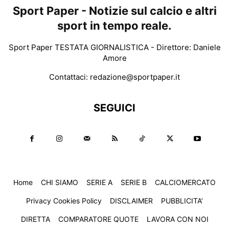
Sport Paper - Notizie sul calcio e altri
sport in tempo reale.
Sport Paper TESTATA GIORNALISTICA - Direttore: Daniele
Amore
Contattaci:
redazione@sportpaper.it
SEGUICI
Home
CHI SIAMO
SERIE A
SERIE B
CALCIOMERCATO
Privacy Cookies Policy
DISCLAIMER
PUBBLICITA’
DIRETTA
COMPARATORE QUOTE
LAVORA CON NOI