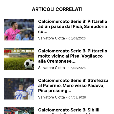
ARTICOLI CORRELATI
Calciomercato Serie B: Pittarello
ad un passo dal Pisa, Sampdoria
su...
Salvatore Ciotta
-
06/08/2026
Calciomercato Serie B: Pittarello
molto vicino al Pisa, Vogliacco
alla Cremonese,...
Salvatore Ciotta
-
05/08/2026
Calciomercato Serie B: Strefezza
al Palermo, Moro verso Padova,
Pisa pressing...
Salvatore Ciotta
-
04/08/2026
Calciomercato Serie B: Sibilli