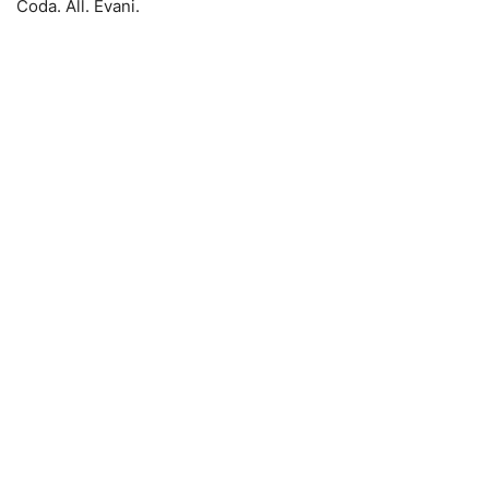
Coda. All. Evani.