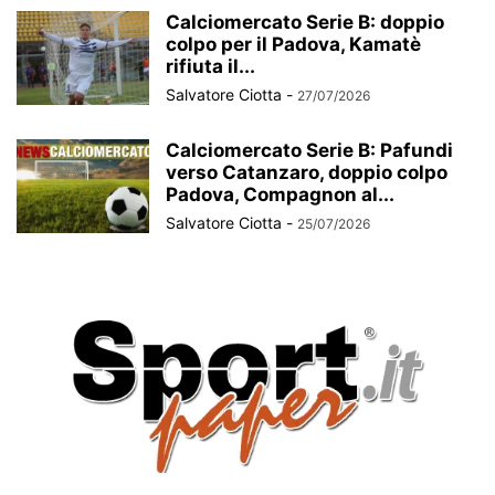
Calciomercato Serie B: doppio
colpo per il Padova, Kamatè
rifiuta il...
Salvatore Ciotta
-
27/07/2026
Calciomercato Serie B: Pafundi
verso Catanzaro, doppio colpo
Padova, Compagnon al...
Salvatore Ciotta
-
25/07/2026