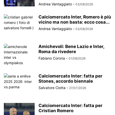
Andrea Vantaggiato
-
03/08/2026
Calciomercato Inter, Romero è più
vicino ma non basta: ecco cosa...
Andrea Vantaggiato
-
03/08/2026
Amichevoli: Bene Lazio e Inter,
Roma da rivedere
Fabiano Corona
-
01/08/2026
Calciomercato Inter: fatta per
Stones, accordo biennale
Salvatore Ciotta
-
27/07/2026
Calciomercato Inter: fatta per
Cristian Romero