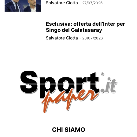
Salvatore Ciotta
-
27/07/2026
Esclusiva: offerta dell’Inter per
Singo del Galatasaray
Salvatore Ciotta
-
23/07/2026
CHI SIAMO