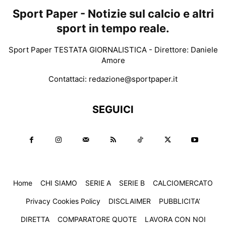
Sport Paper - Notizie sul calcio e altri
sport in tempo reale.
Sport Paper TESTATA GIORNALISTICA - Direttore: Daniele
Amore
Contattaci:
redazione@sportpaper.it
SEGUICI
Home
CHI SIAMO
SERIE A
SERIE B
CALCIOMERCATO
Privacy Cookies Policy
DISCLAIMER
PUBBLICITA’
DIRETTA
COMPARATORE QUOTE
LAVORA CON NOI