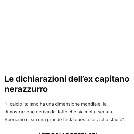
Le dichiarazioni dell’ex capitano
nerazzurro
“Il calcio italiano ha una dimensione mondiale, la
dimostrazione deriva dal fatto che sia molto seguito.
Speriamo ci sia una grande festa questa sera allo stadio”.