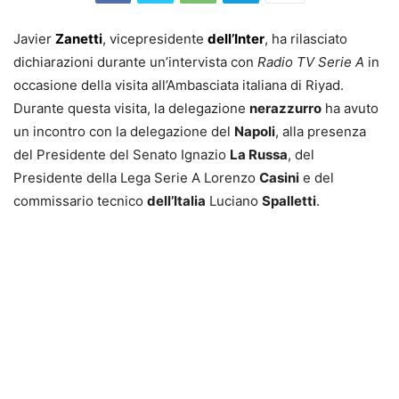
Javier
Zanetti
, vicepresidente
dell’Inter
, ha rilasciato
dichiarazioni durante un’intervista con
Radio TV Serie A
in
occasione della visita all’Ambasciata italiana di Riyad.
Durante questa visita, la delegazione
nerazzurro
ha avuto
un incontro con la delegazione del
Napoli
, alla presenza
del Presidente del Senato Ignazio
La Russa
, del
Presidente della Lega Serie A Lorenzo
Casini
e del
commissario tecnico
dell’Italia
Luciano
Spalletti
.