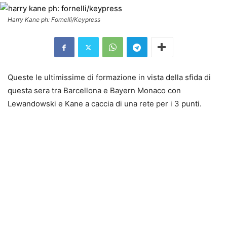
Harry Kane ph: Fornelli/Keypress
Queste le ultimissime di formazione in vista della sfida di
questa sera tra Barcellona e Bayern Monaco con
Lewandowski e Kane a caccia di una rete per i 3 punti.