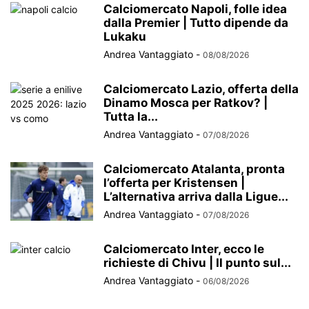
Calciomercato Napoli, folle idea
dalla Premier | Tutto dipende da
Lukaku
Andrea Vantaggiato
-
08/08/2026
Calciomercato Lazio, offerta della
Dinamo Mosca per Ratkov? |
Tutta la...
Andrea Vantaggiato
-
07/08/2026
Calciomercato Atalanta, pronta
l’offerta per Kristensen |
L’alternativa arriva dalla Ligue...
Andrea Vantaggiato
-
07/08/2026
Calciomercato Inter, ecco le
richieste di Chivu | Il punto sul...
Andrea Vantaggiato
-
06/08/2026