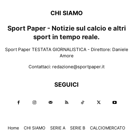
CHI SIAMO
Sport Paper - Notizie sul calcio e altri
sport in tempo reale.
Sport Paper TESTATA GIORNALISTICA - Direttore: Daniele
Amore
Contattaci:
redazione@sportpaper.it
SEGUICI
Home
CHI SIAMO
SERIE A
SERIE B
CALCIOMERCATO