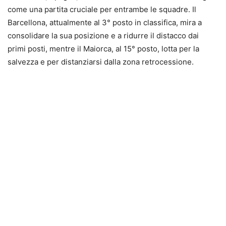
come una partita cruciale per entrambe le squadre. Il
Barcellona, attualmente al 3° posto in classifica, mira a
consolidare la sua posizione e a ridurre il distacco dai
primi posti, mentre il Maiorca, al 15° posto, lotta per la
salvezza e per distanziarsi dalla zona retrocessione​​.