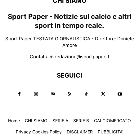
CHI SIAMO
Sport Paper - Notizie sul calcio e altri
sport in tempo reale.
Sport Paper TESTATA GIORNALISTICA - Direttore: Daniele
Amore
Contattaci:
redazione@sportpaper.it
SEGUICI
Home
CHI SIAMO
SERIE A
SERIE B
CALCIOMERCATO
Privacy Cookies Policy
DISCLAIMER
PUBBLICITA’