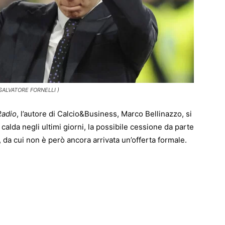
ALVATORE FORNELLI )
adio
, l’autore di Calcio&Business, Marco Bellinazzo, si
calda negli ultimi giorni, la possibile cessione da parte
 da cui non è però ancora arrivata un’offerta formale.