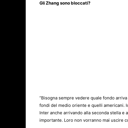
Gli Zhang sono bloccati?
“Bisogna sempre vedere quale fondo arriva e 
fondi del medio oriente e quelli americani. 
Inter anche arrivando alla seconda stella e al
importante. Loro non vorranno mai uscire co