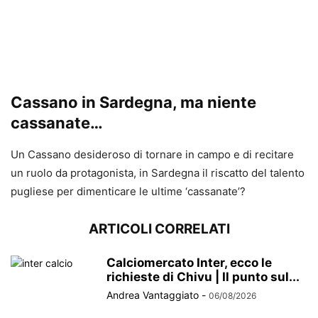
Cassano in Sardegna, ma niente
cassanate…
Un Cassano desideroso di tornare in campo e di recitare
un ruolo da protagonista, in Sardegna il riscatto del talento
pugliese per dimenticare le ultime ‘cassanate’?
ARTICOLI CORRELATI
Calciomercato Inter, ecco le
richieste di Chivu | Il punto sul...
Andrea Vantaggiato
-
06/08/2026