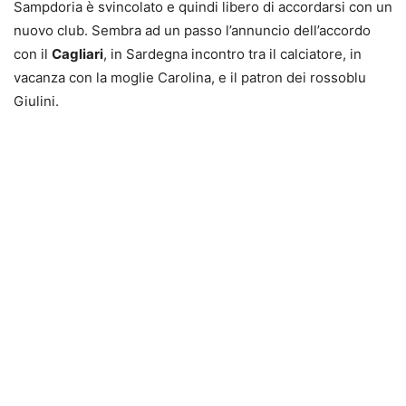
Sampdoria è svincolato e quindi libero di accordarsi con un
nuovo club. Sembra ad un passo l’annuncio dell’accordo
con il
Cagliari
, in Sardegna incontro tra il calciatore, in
vacanza con la moglie Carolina, e il patron dei rossoblu
Giulini.