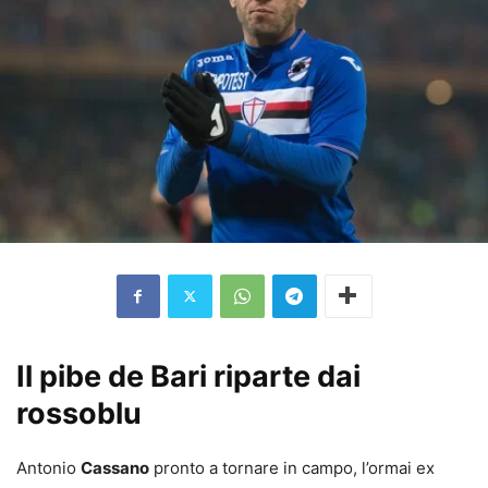
Il pibe de Bari riparte dai
rossoblu
Antonio
Cassano
pronto a tornare in campo, l’ormai ex