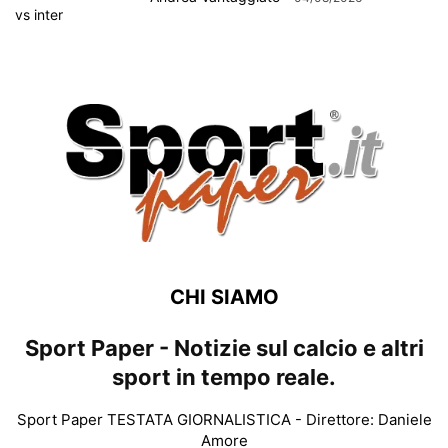
CHI SIAMO
Sport Paper - Notizie sul calcio e altri
sport in tempo reale.
Sport Paper TESTATA GIORNALISTICA - Direttore: Daniele
Amore